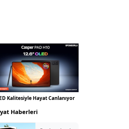
D Kalitesiyle Hayat Canlanıyor
yat Haberleri