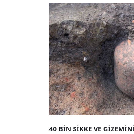
40 BİN SİKKE VE GİZEM