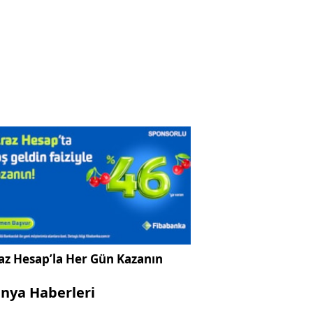
az Hesap’la Her Gün Kazanın
nya Haberleri