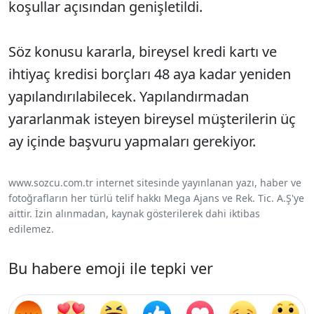
koşullar açısından genişletildi.
Söz konusu kararla, bireysel kredi kartı ve
ihtiyaç kredisi borçları 48 aya kadar yeniden
yapılandırılabilecek. Yapılandırmadan
yararlanmak isteyen bireysel müşterilerin üç
ay içinde başvuru yapmaları gerekiyor.
www.sozcu.com.tr internet sitesinde yayınlanan yazı, haber ve
fotoğrafların her türlü telif hakkı Mega Ajans ve Rek. Tic. A.Ş'ye
aittir. İzin alınmadan, kaynak gösterilerek dahi iktibas
edilemez.
Bu habere emoji ile tepki ver