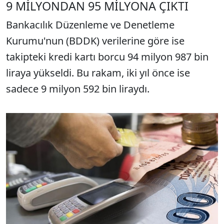
9 MİLYONDAN 95 MİLYONA ÇIKTI
Bankacılık Düzenleme ve Denetleme
Kurumu'nun (BDDK) verilerine göre ise
takipteki kredi kartı borcu 94 milyon 987 bin
liraya yükseldi. Bu rakam, iki yıl önce ise
sadece 9 milyon 592 bin liraydı.