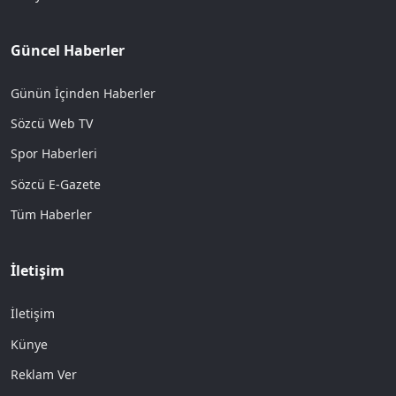
Güncel Haberler
Günün İçinden Haberler
Sözcü Web TV
Spor Haberleri
Sözcü E-Gazete
Tüm Haberler
İletişim
İletişim
Künye
Reklam Ver