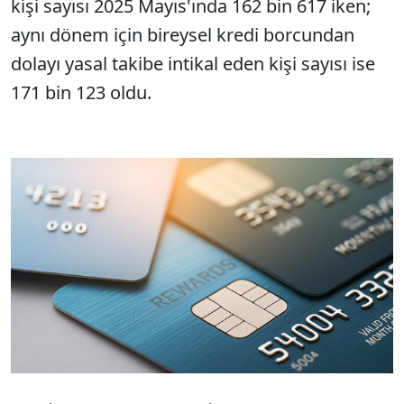
kişi sayısı 2025 Mayıs'ında 162 bin 617 iken;
aynı dönem için bireysel kredi borcundan
dolayı yasal takibe intikal eden kişi sayısı ise
171 bin 123 oldu.