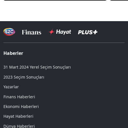
Haberler
31 Mart 2024 Yerel Seçim Sonuçları
2023 Seçim Sonuçları
Yazarlar
Finans Haberleri
Ekonomi Haberleri
Hayat Haberleri
Dünya Haberleri