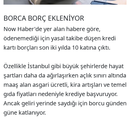
BORCA BORÇ EKLENİYOR
Now Haber'de yer alan habere göre,
ödenemediği için yasal takibe düşen kredi
kartı borçları son iki yılda 10 katına çıktı.
Özellikle İstanbul gibi büyük şehirlerde hayat
şartları daha da ağırlaşırken açlık sınırı altında
maaş alan asgari ücretli, kira artışları ve temel
gıda fiyatları nedeniyle krediye başvuruyor.
Ancak geliri yerinde saydığı için borcu günden
güne katlanıyor.