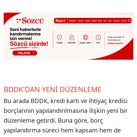
BDDK'DAN YENİ DÜZENLEME
Bu arada BDDK, kredi kartı ve ihtiyaç kredisi
borçlarının yapılandırılmasına ilişkin yeni bir
düzenleme getirdi. Buna göre, borç
yapılandırma süreci hem kapsam hem de