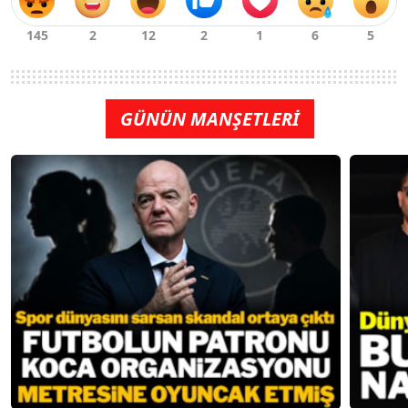
GÜNÜN MANŞETLERİ