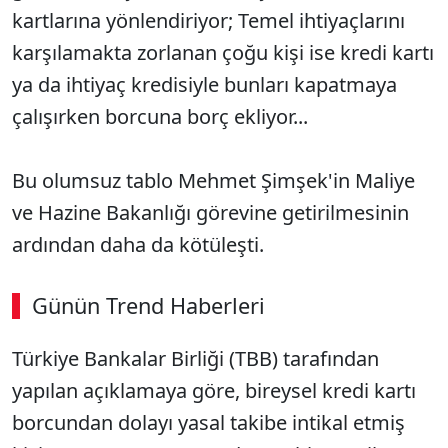
kartlarına yönlendiriyor; Temel ihtiyaçlarını
karşılamakta zorlanan çoğu kişi ise kredi kartı
ya da ihtiyaç kredisiyle bunları kapatmaya
çalışırken borcuna borç ekliyor...
Bu olumsuz tablo Mehmet Şimşek'in Maliye
ve Hazine Bakanlığı görevine getirilmesinin
ardından daha da kötüleşti.
Günün Trend Haberleri
Türkiye Bankalar Birliği (TBB) tarafından
yapılan açıklamaya göre, bireysel kredi kartı
borcundan dolayı yasal takibe intikal etmiş