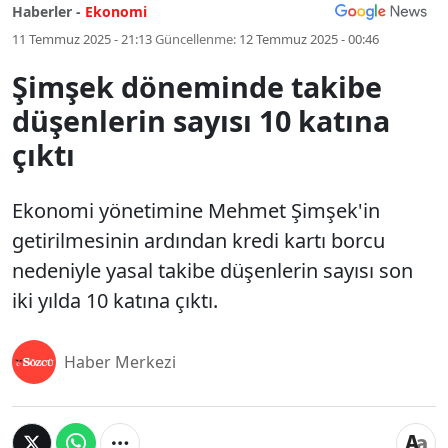
Haberler -
Ekonomi
11 Temmuz 2025 - 21:13
Güncellenme:
12 Temmuz 2025 - 00:46
Şimşek döneminde takibe
düşenlerin sayısı 10 katına
çıktı
Ekonomi yönetimine Mehmet Şimşek'in
getirilmesinin ardından kredi kartı borcu
nedeniyle yasal takibe düşenlerin sayısı son
iki yılda 10 katına çıktı.
Haber Merkezi