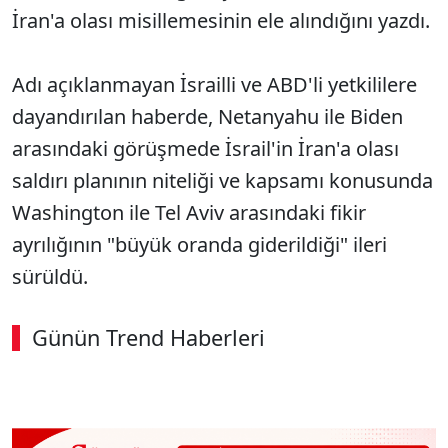
İran'a olası misillemesinin ele alındığını yazdı.
Adı açıklanmayan İsrailli ve ABD'li yetkililere
dayandırılan haberde, Netanyahu ile Biden
arasındaki görüşmede İsrail'in İran'a olası
saldırı planının niteliği ve kapsamı konusunda
Washington ile Tel Aviv arasındaki fikir
ayrılığının "büyük oranda giderildiği" ileri
sürüldü.
Günün Trend Haberleri