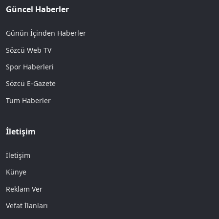
Güncel Haberler
Günün İçinden Haberler
Sözcü Web TV
Spor Haberleri
Sözcü E-Gazete
Tüm Haberler
İletişim
İletişim
Künye
Reklam Ver
Vefat İlanları