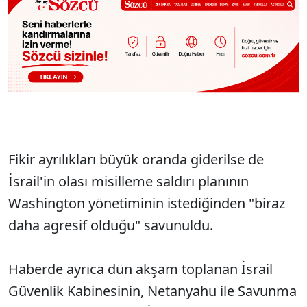
Fikir ayrılıkları büyük oranda giderilse de
İsrail'in olası misilleme saldırı planının
Washington yönetiminin istediğinden "biraz
daha agresif olduğu" savunuldu.
Haberde ayrıca dün akşam toplanan İsrail
Güvenlik Kabinesinin, Netanyahu ile Savunma