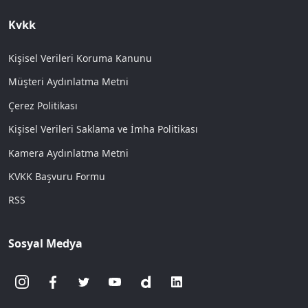
Kvkk
Kişisel Verileri Koruma Kanunu
Müşteri Aydınlatma Metni
Çerez Politikası
Kişisel Verileri Saklama ve İmha Politikası
Kamera Aydınlatma Metni
KVKK Başvuru Formu
RSS
Sosyal Medya