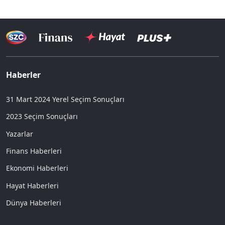
Haberler
31 Mart 2024 Yerel Seçim Sonuçları
2023 Seçim Sonuçları
Yazarlar
Finans Haberleri
Ekonomi Haberleri
Hayat Haberleri
Dünya Haberleri