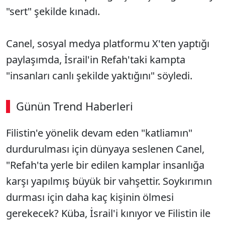
"sert" şekilde kınadı.
Canel, sosyal medya platformu X'ten yaptığı
paylaşımda, İsrail'in Refah'taki kampta
"insanları canlı şekilde yaktığını" söyledi.
Günün Trend Haberleri
Filistin'e yönelik devam eden "katliamın"
durdurulması için dünyaya seslenen Canel,
"Refah'ta yerle bir edilen kamplar insanlığa
karşı yapılmış büyük bir vahşettir. Soykırımın
durması için daha kaç kişinin ölmesi
gerekecek? Küba, İsrail'i kınıyor ve Filistin ile