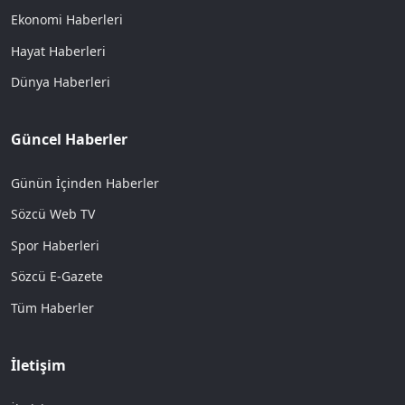
Ekonomi Haberleri
Hayat Haberleri
Dünya Haberleri
Güncel Haberler
Günün İçinden Haberler
Sözcü Web TV
Spor Haberleri
Sözcü E-Gazete
Tüm Haberler
İletişim