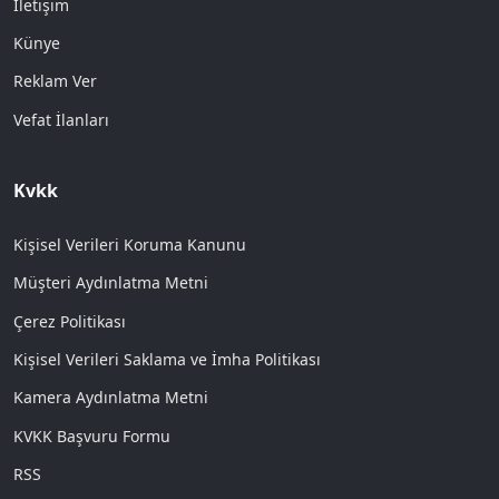
İletişim
Künye
Reklam Ver
Vefat İlanları
Kvkk
Kişisel Verileri Koruma Kanunu
Müşteri Aydınlatma Metni
Çerez Politikası
Kişisel Verileri Saklama ve İmha Politikası
Kamera Aydınlatma Metni
KVKK Başvuru Formu
RSS