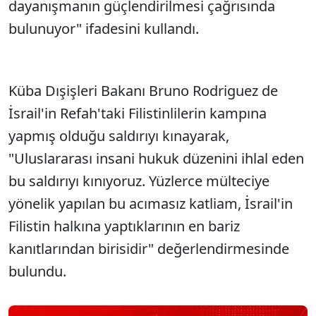
dayanışmanın güçlendirilmesi çağrısında
bulunuyor" ifadesini kullandı.
Küba Dışişleri Bakanı Bruno Rodriguez de
İsrail'in Refah'taki Filistinlilerin kampına
yapmış olduğu saldırıyı kınayarak,
"Uluslararası insani hukuk düzenini ihlal eden
bu saldırıyı kınıyoruz. Yüzlerce mülteciye
yönelik yapılan bu acımasız katliam, İsrail'in
Filistin halkına yaptıklarının en bariz
kanıtlarından birisidir" değerlendirmesinde
bulundu.