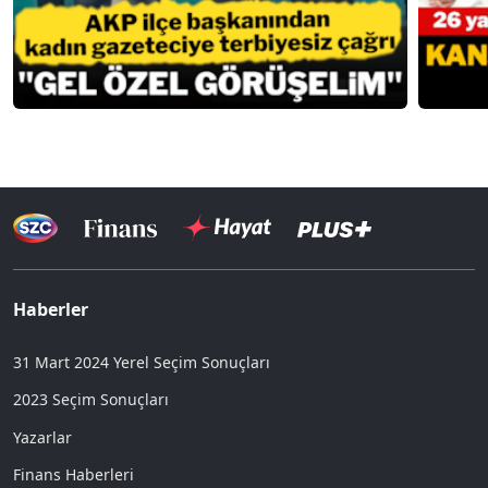
Haberler
31 Mart 2024 Yerel Seçim Sonuçları
2023 Seçim Sonuçları
Yazarlar
Finans Haberleri