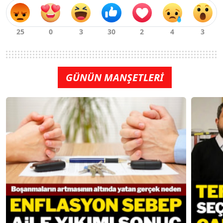
GÜNÜN MANŞETLERİ