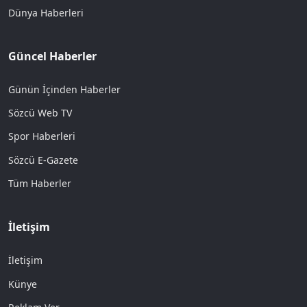
Dünya Haberleri
Güncel Haberler
Günün İçinden Haberler
Sözcü Web TV
Spor Haberleri
Sözcü E-Gazete
Tüm Haberler
İletişim
İletişim
Künye