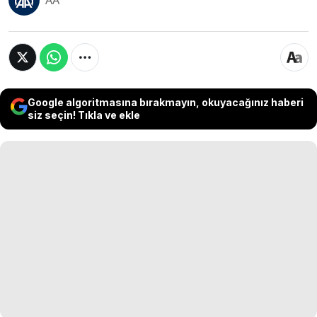
AA
Google algoritmasına bırakmayın, okuyacağınız haberi
siz seçin! Tıkla ve ekle