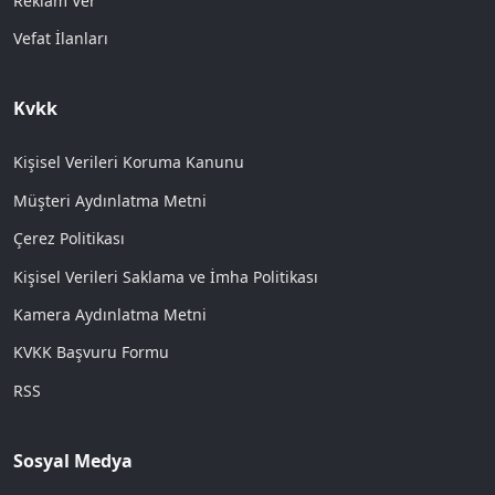
Reklam Ver
Vefat İlanları
Kvkk
Kişisel Verileri Koruma Kanunu
Müşteri Aydınlatma Metni
Çerez Politikası
Kişisel Verileri Saklama ve İmha Politikası
Kamera Aydınlatma Metni
KVKK Başvuru Formu
RSS
Sosyal Medya