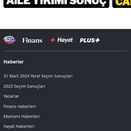
Haberler
31 Mart 2024 Yerel Seçim Sonuçları
2023 Seçim Sonuçları
Yazarlar
Finans Haberleri
Ekonomi Haberleri
Hayat Haberleri