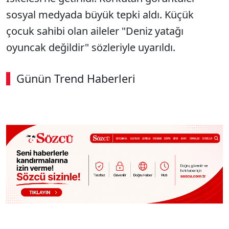
sosyal medyada büyük tepki aldı. Küçük
çocuk sahibi olan aileler "Deniz yatağı
oyuncak değildir" sözleriyle uyarıldı.
Günün Trend Haberleri