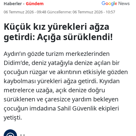
Haberler -
Gündem
06 Temmuz 2026 - 09:48
Güncellenme:
06 Temmuz 2026 - 10:57
Küçük kız yürekleri ağza
getirdi: Açığa sürüklendi!
Aydın’ın gözde turizm merkezlerinden
Didim’de, deniz yatağıyla denize açılan bir
çocuğun rüzgar ve akıntının etkisiyle gözden
kaybolması yürekleri ağza getirdi. Kıyıdan
metrelerce uzağa, açık denize doğru
sürüklenen ve çaresizce yardım bekleyen
çocuğun imdadına Sahil Güvenlik ekipleri
yetişti.