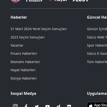
Haberler
Güncel Ha
31 Mart 2024 Yerel Seçim Sonuçları
Günün İçind
2023 Seçim Sonuçları
Sözcü Web 
Yazarlar
Spor Haberle
Finans Haberleri
Sözcü E-Gaz
Ekonomi Haberleri
Tüm Haberl
Hayat Haberleri
Dünya Haberleri
Sosyal Medya
Uygulamal