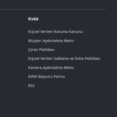
Kvkk
Kişisel Verileri Koruma Kanunu
Müşteri Aydınlatma Metni
Çerez Politikası
Kişisel Verileri Saklama ve İmha Politikası
Kamera Aydınlatma Metni
KVKK Başvuru Formu
RSS