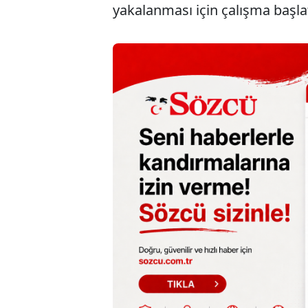
yakalanması için çalışma başlat