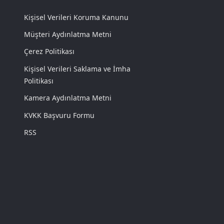
Kişisel Verileri Koruma Kanunu
Müşteri Aydınlatma Metni
Çerez Politikası
Kişisel Verileri Saklama ve İmha
Politikası
Kamera Aydınlatma Metni
KVKK Başvuru Formu
RSS