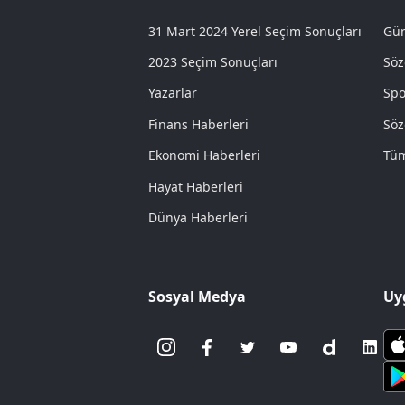
31 Mart 2024 Yerel Seçim Sonuçları
Gün
2023 Seçim Sonuçları
Söz
Yazarlar
Spo
Finans Haberleri
Söz
Ekonomi Haberleri
Tüm
Hayat Haberleri
Dünya Haberleri
Sosyal Medya
Uy