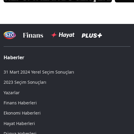
Haberler
31 Mart 2024 Yerel Seçim Sonuçları
2023 Seçim Sonuçları
Yazarlar
Finans Haberleri
Ekonomi Haberleri
Hayat Haberleri
Dünya Haberleri