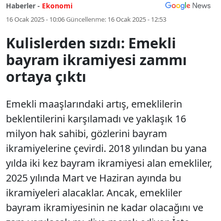
Haberler -
Ekonomi
16 Ocak 2025 - 10:06
Güncellenme:
16 Ocak 2025 - 12:53
Kulislerden sızdı: Emekli
bayram ikramiyesi zammı
ortaya çıktı
Emekli maaşlarındaki artış, emeklilerin
beklentilerini karşılamadı ve yaklaşık 16
milyon hak sahibi, gözlerini bayram
ikramiyelerine çevirdi. 2018 yılından bu yana
yılda iki kez bayram ikramiyesi alan emekliler,
2025 yılında Mart ve Haziran ayında bu
ikramiyeleri alacaklar. Ancak, emekliler
bayram ikramiyesinin ne kadar olacağını ve