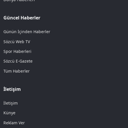
Güncel Haberler
Günün İçinden Haberler
Sözcü Web TV
Spor Haberleri
Sözcü E-Gazete
Tüm Haberler
İletişim
İletişim
Künye
Reklam Ver