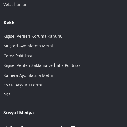
Vefat İlanları
Kvkk
Kişisel Verileri Koruma Kanunu
Müşteri Aydınlatma Metni
Çerez Politikası
Kişisel Verileri Saklama ve İmha Politikası
Kamera Aydınlatma Metni
KVKK Başvuru Formu
RSS
Sosyal Medya