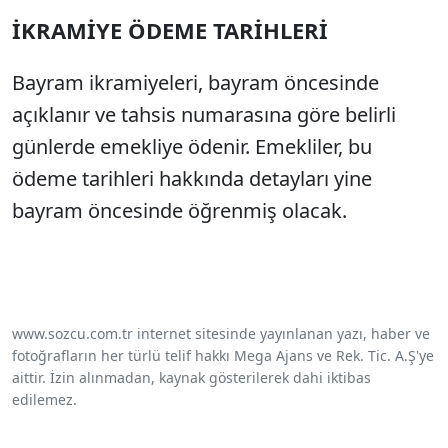
İKRAMİYE ÖDEME TARİHLERİ
Bayram ikramiyeleri, bayram öncesinde
açıklanır ve tahsis numarasına göre belirli
günlerde emekliye ödenir. Emekliler, bu
ödeme tarihleri hakkında detayları yine
bayram öncesinde öğrenmiş olacak.
www.sozcu.com.tr internet sitesinde yayınlanan yazı, haber ve
fotoğrafların her türlü telif hakkı Mega Ajans ve Rek. Tic. A.Ş'ye
aittir. İzin alınmadan, kaynak gösterilerek dahi iktibas
edilemez.