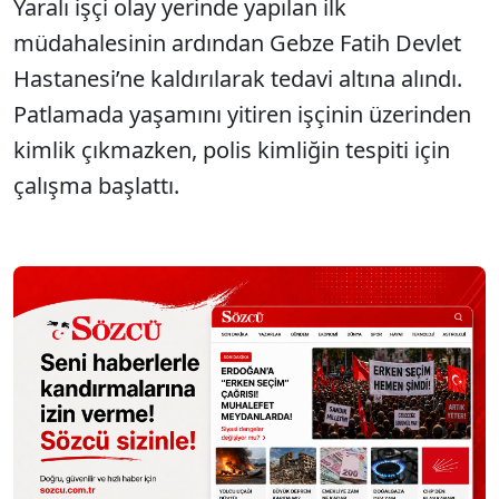
Yaralı işçi olay yerinde yapılan ilk
müdahalesinin ardından Gebze Fatih Devlet
Hastanesi’ne kaldırılarak tedavi altına alındı.
Patlamada yaşamını yitiren işçinin üzerinden
kimlik çıkmazken, polis kimliğin tespiti için
çalışma başlattı.