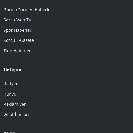
Günün İçinden Haberler
Sözcü Web TV
Spor Haberleri
Sözcü E-Gazete
Tüm Haberler
İletişim
İletişim
Künye
Reklam Ver
Vefat İlanları