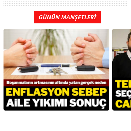
GÜNÜN MANŞETLERİ