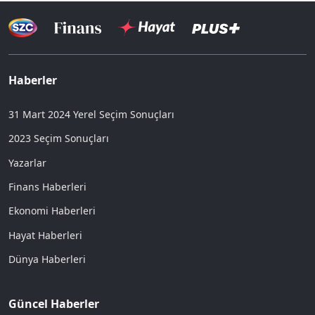
Haberler
31 Mart 2024 Yerel Seçim Sonuçları
2023 Seçim Sonuçları
Yazarlar
Finans Haberleri
Ekonomi Haberleri
Hayat Haberleri
Dünya Haberleri
Güncel Haberler