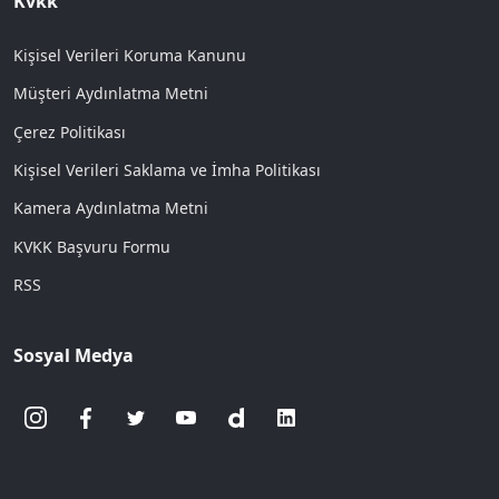
Kvkk
Kişisel Verileri Koruma Kanunu
Müşteri Aydınlatma Metni
Çerez Politikası
Kişisel Verileri Saklama ve İmha Politikası
Kamera Aydınlatma Metni
KVKK Başvuru Formu
RSS
Sosyal Medya