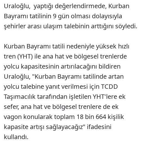
Uraloğlu, yaptığı değerlendirmede, Kurban
Bayramı tatilinin 9 gün olması dolayısıyla
şehirler arası ulaşım talebinin arttığını söyledi.
Kurban Bayramı tatili nedeniyle yüksek hızlı
tren (YHT) ile ana hat ve bölgesel trenlerde
yolcu kapasitesinin artırılacağını bildiren
Uraloğlu, "Kurban Bayramı tatilinde artan
yolcu talebine yanıt verilmesi için TCDD
Taşımacılık tarafından işletilen YHT'lere ek
sefer, ana hat ve bölgesel trenlere de ek
vagon konularak toplam 18 bin 664 kişilik
kapasite artışı sağlayacağız" ifadesini
kullandı.