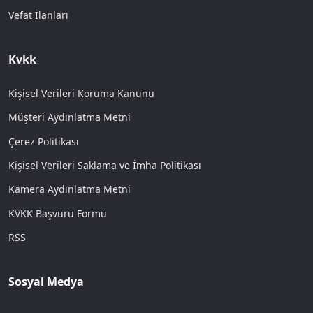
Vefat İlanları
Kvkk
Kişisel Verileri Koruma Kanunu
Müşteri Aydınlatma Metni
Çerez Politikası
Kişisel Verileri Saklama ve İmha Politikası
Kamera Aydınlatma Metni
KVKK Başvuru Formu
RSS
Sosyal Medya