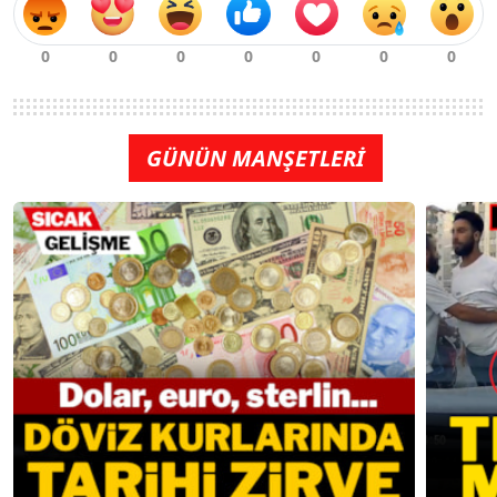
GÜNÜN MANŞETLERİ