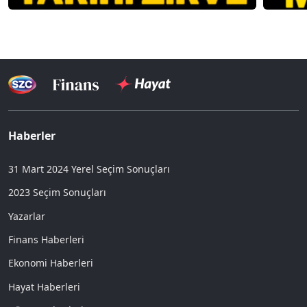
Haberler
31 Mart 2024 Yerel Seçim Sonuçları
2023 Seçim Sonuçları
Yazarlar
Finans Haberleri
Ekonomi Haberleri
Hayat Haberleri