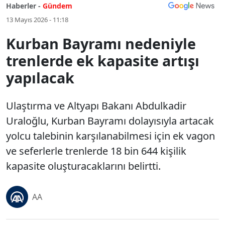
Haberler -
Gündem
13 Mayıs 2026 - 11:18
Kurban Bayramı nedeniyle
trenlerde ek kapasite artışı
yapılacak
Ulaştırma ve Altyapı Bakanı Abdulkadir
Uraloğlu, Kurban Bayramı dolayısıyla artacak
yolcu talebinin karşılanabilmesi için ek vagon
ve seferlerle trenlerde 18 bin 644 kişilik
kapasite oluşturacaklarını belirtti.
AA