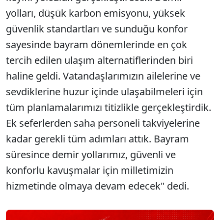
yolları, düşük karbon emisyonu, yüksek
güvenlik standartları ve sunduğu konfor
sayesinde bayram dönemlerinde en çok
tercih edilen ulaşım alternatiflerinden biri
haline geldi. Vatandaşlarımızın ailelerine ve
sevdiklerine huzur içinde ulaşabilmeleri için
tüm planlamalarımızı titizlikle gerçekleştirdik.
Ek seferlerden saha personeli takviyelerine
kadar gerekli tüm adımları attık. Bayram
süresince demir yollarımız, güvenli ve
konforlu kavuşmalar için milletimizin
hizmetinde olmaya devam edecek" dedi.