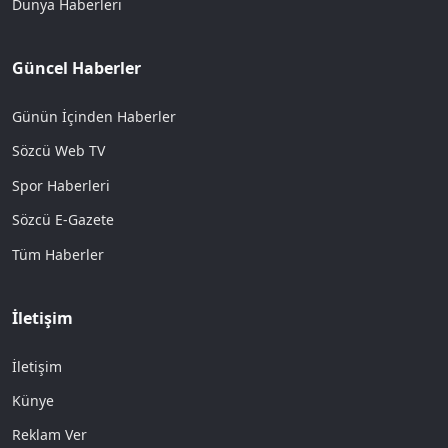
Dünya Haberleri
Güncel Haberler
Günün İçinden Haberler
Sözcü Web TV
Spor Haberleri
Sözcü E-Gazete
Tüm Haberler
İletişim
İletişim
Künye
Reklam Ver