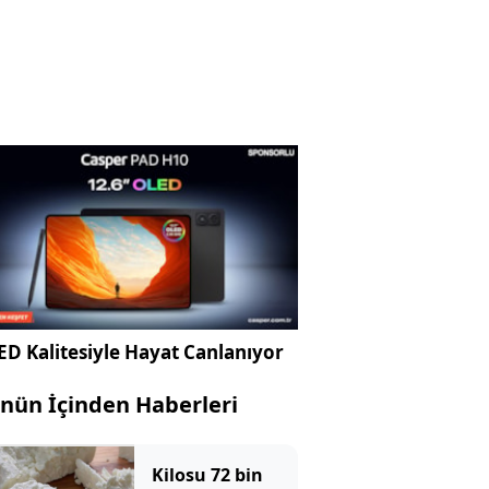
D Kalitesiyle Hayat Canlanıyor
nün İçinden Haberleri
Kilosu 72 bin