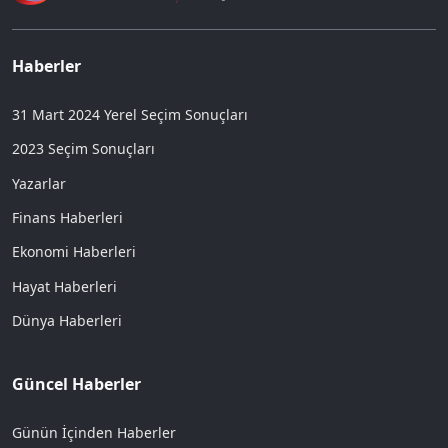
Haberler
31 Mart 2024 Yerel Seçim Sonuçları
2023 Seçim Sonuçları
Yazarlar
Finans Haberleri
Ekonomi Haberleri
Hayat Haberleri
Dünya Haberleri
Güncel Haberler
Günün İçinden Haberler