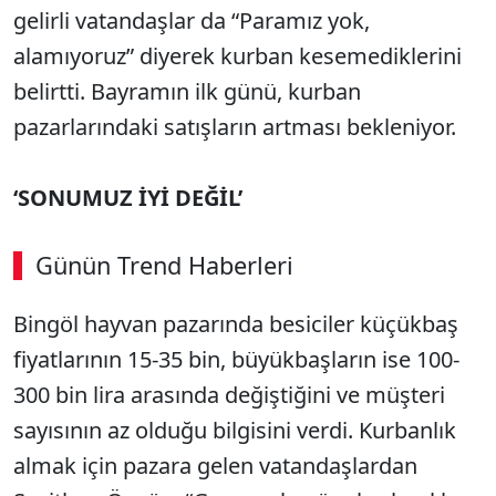
gelirli vatandaşlar da “Paramız yok,
alamıyoruz” diyerek kurban kesemediklerini
belirtti. Bayramın ilk günü, kurban
pazarlarındaki satışların artması bekleniyor.
‘SONUMUZ İYİ DEĞİL’
Günün Trend Haberleri
Bingöl hayvan pazarında besiciler küçükbaş
fiyatlarının 15-35 bin, büyükbaşların ise 100-
300 bin lira arasında değiştiğini ve müşteri
sayısının az olduğu bilgisini verdi. Kurbanlık
almak için pazara gelen vatandaşlardan