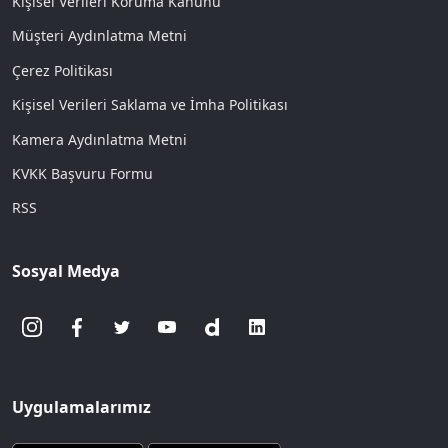
Kişisel Verileri Koruma Kanunu
Müşteri Aydınlatma Metni
Çerez Politikası
Kişisel Verileri Saklama ve İmha Politikası
Kamera Aydınlatma Metni
KVKK Başvuru Formu
RSS
Sosyal Medya
Uygulamalarımız