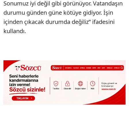
Sonumuz iyi değil gibi görünüyor. Vatandaşın
durumu günden güne kötüye gidiyor. İşin
içinden çıkacak durumda değiliz” ifadesini
kullandı.