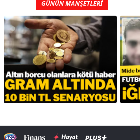
GÜNÜN MANŞETLERİ