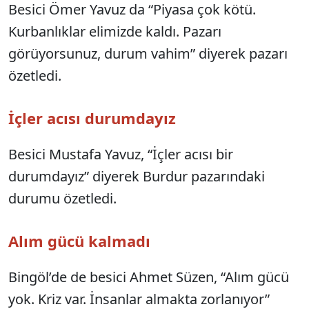
Besici Ömer Yavuz da “Piyasa çok kötü.
Kurbanlıklar elimizde kaldı. Pazarı
görüyorsunuz, durum vahim” diyerek pazarı
özetledi.
İçler acısı durumdayız
Besici Mustafa Yavuz, “İçler acısı bir
durumdayız” diyerek Burdur pazarındaki
durumu özetledi.
Alım gücü kalmadı
Bingöl’de de besici Ahmet Süzen, “Alım gücü
yok. Kriz var. İnsanlar almakta zorlanıyor”