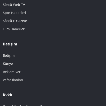
Sözcü Web TV
Spor Haberleri
Sözcü E-Gazete
Tüm Haberler
İletişim
İletişim
Künye
Reklam Ver
Vefat İlanları
Kvkk