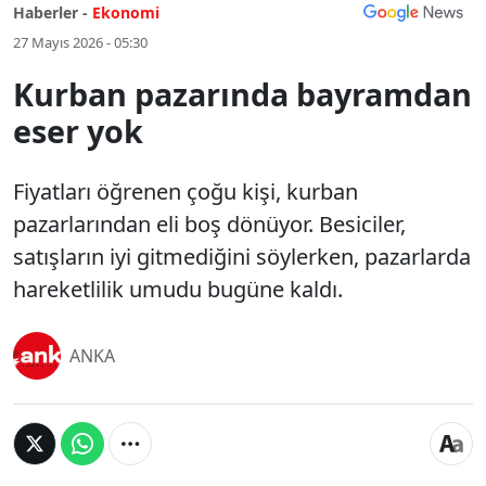
Haberler -
Ekonomi
27 Mayıs 2026 - 05:30
Kurban pazarında bayramdan
eser yok
Fiyatları öğrenen çoğu kişi, kurban
pazarlarından eli boş dönüyor. Besiciler,
satışların iyi gitmediğini söylerken, pazarlarda
hareketlilik umudu bugüne kaldı.
ANKA