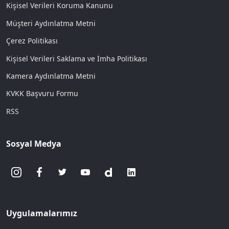
Kişisel Verileri Koruma Kanunu
Müşteri Aydınlatma Metni
Çerez Politikası
Kişisel Verileri Saklama ve İmha Politikası
Kamera Aydınlatma Metni
KVKK Başvuru Formu
RSS
Sosyal Medya
Uygulamalarımız