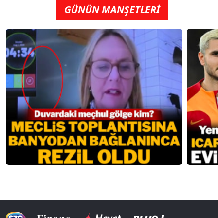
GÜNÜN MANŞETLERİ