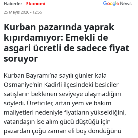
Haberler -
Ekonomi
25 Mayıs 2026 - 12:56
Kurban pazarında yaprak
kıpırdamıyor: Emekli de
asgari ücretli de sadece fiyat
soruyor
Kurban Bayramı’na sayılı günler kala
Osmaniye’nin Kadirli ilçesindeki besiciler
satışların beklenen seviyeye ulaşmadığını
söyledi. Üreticiler, artan yem ve bakım
maliyetleri nedeniyle fiyatların yükseldiğini,
vatandaşın ise alım gücü düştüğü için
pazardan çoğu zaman eli boş döndüğünü