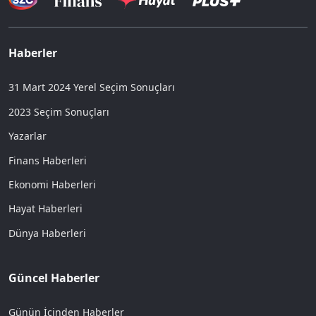
Haberler
31 Mart 2024 Yerel Seçim Sonuçları
2023 Seçim Sonuçları
Yazarlar
Finans Haberleri
Ekonomi Haberleri
Hayat Haberleri
Dünya Haberleri
Güncel Haberler
Günün İçinden Haberler