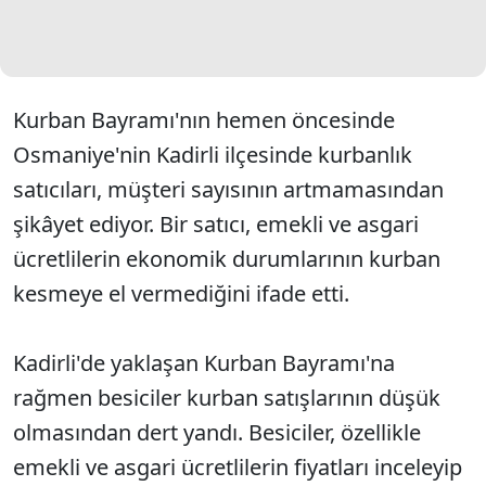
Kurban Bayramı'nın hemen öncesinde
Osmaniye'nin Kadirli ilçesinde kurbanlık
satıcıları, müşteri sayısının artmamasından
şikâyet ediyor. Bir satıcı, emekli ve asgari
ücretlilerin ekonomik durumlarının kurban
kesmeye el vermediğini ifade etti.
Kadirli'de yaklaşan Kurban Bayramı'na
rağmen besiciler kurban satışlarının düşük
olmasından dert yandı. Besiciler, özellikle
emekli ve asgari ücretlilerin fiyatları inceleyip