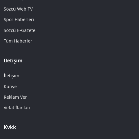
Sözcü Web TV
Spor Haberleri
Sözcü E-Gazete
Tüm Haberler
İletişim
İletişim
Künye
Reklam Ver
Vefat İlanları
Kvkk