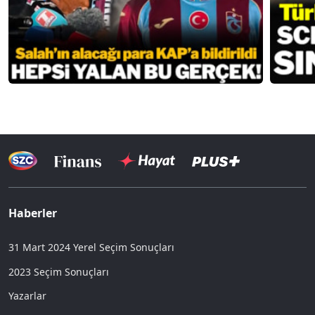
Haberler
31 Mart 2024 Yerel Seçim Sonuçları
2023 Seçim Sonuçları
Yazarlar