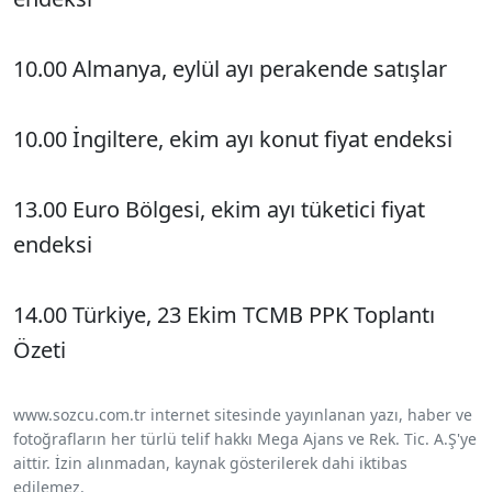
10.00 Almanya, eylül ayı perakende satışlar
10.00 İngiltere, ekim ayı konut fiyat endeksi
13.00 Euro Bölgesi, ekim ayı tüketici fiyat
endeksi
14.00 Türkiye, 23 Ekim TCMB PPK Toplantı
Özeti
www.sozcu.com.tr internet sitesinde yayınlanan yazı, haber ve
fotoğrafların her türlü telif hakkı Mega Ajans ve Rek. Tic. A.Ş'ye
aittir. İzin alınmadan, kaynak gösterilerek dahi iktibas
edilemez.