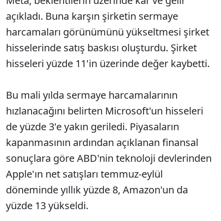
Meta, beklentilerin üzerinde kar ve gelir
açıkladı. Buna karşın şirketin sermaye
harcamaları görünümünü yükseltmesi şirket
hisselerinde satış baskısı oluşturdu. Şirket
hisseleri yüzde 11'in üzerinde değer kaybetti.
Bu mali yılda sermaye harcamalarının
hızlanacağını belirten Microsoft'un hisseleri
de yüzde 3'e yakın geriledi. Piyasaların
kapanmasının ardından açıklanan finansal
sonuçlara göre ABD'nin teknoloji devlerinden
Apple'ın net satışları temmuz-eylül
döneminde yıllık yüzde 8, Amazon'un da
yüzde 13 yükseldi.