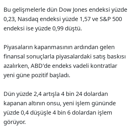
Bu gelişmelerle dün Dow Jones endeksi yüzde
0,23, Nasdaq endeksi yüzde 1,57 ve S&P 500
endeksi ise yüzde 0,99 düştü.
Piyasaların kapanmasının ardından gelen
finansal sonuçlarla piyasalardaki satış baskısı
azalırken, ABD'de endeks vadeli kontratlar
yeni güne pozitif başladı.
Dün yüzde 2,4 artışla 4 bin 24 dolardan
kapanan altının onsu, yeni işlem gününde
yüzde 0,4 düşüşle 4 bin 6 dolardan işlem
görüyor.