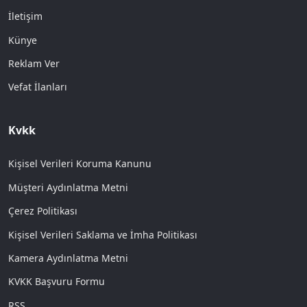
İletişim
Künye
Reklam Ver
Vefat İlanları
Kvkk
Kişisel Verileri Koruma Kanunu
Müşteri Aydınlatma Metni
Çerez Politikası
Kişisel Verileri Saklama ve İmha Politikası
Kamera Aydınlatma Metni
KVKK Başvuru Formu
RSS