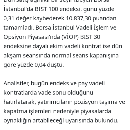
İstanbul'da BIST 100 endeksi, günü yüzde
0,31 değer kaybederek 10.837,30 puandan
tamamladı. Borsa İstanbul Vadeli İşlem ve
Opsiyon Piyasası'nda (VİOP) BIST 30
endeksine dayalı ekim vadeli kontrat ise dün
akşam seansında normal seans kapanışına
göre yüzde 0,04 düştü.
Analistler, bugün endeks ve pay vadeli
kontratlarda vade sonu olduğunu
hatırlatarak, yatırımcıların pozisyon taşıma ve
kapatma işlemleri nedeniyle piyasalarda
oynaklığın artabileceği uyarısında bulundu.