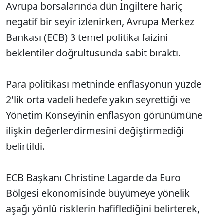
Avrupa borsalarında dün İngiltere hariç
negatif bir seyir izlenirken, Avrupa Merkez
Bankası (ECB) 3 temel politika faizini
beklentiler doğrultusunda sabit bıraktı.
Para politikası metninde enflasyonun yüzde
2'lik orta vadeli hedefe yakın seyrettiği ve
Yönetim Konseyinin enflasyon görünümüne
ilişkin değerlendirmesini değiştirmediği
belirtildi.
ECB Başkanı Christine Lagarde da Euro
Bölgesi ekonomisinde büyümeye yönelik
aşağı yönlü risklerin hafiflediğini belirterek,