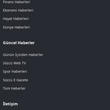
Finans Haberleri
Ekonomi Haberleri
Hayat Haberleri
Dünya Haberleri
Güncel Haberler
Günün İçinden Haberler
Sözcü Web TV
Spor Haberleri
Sözcü E-Gazete
Tüm Haberler
İletişim