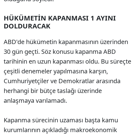
HÜKÜMETİN KAPANMASI 1 AYINI
DOLDURACAK
ABD'de hükümetin kapanmasının üzerinden
30 gün geçti. Söz konusu kapanma ABD
tarihinin en uzun kapanması oldu. Bu süreçte
çeşitli denemeler yapılmasına karşın,
Cumhuriyetçiler ve Demokratlar arasında
herhangi bir bütçe taslağı üzerinde
anlaşmaya varılamadı.
Kapanma sürecinin uzaması başta kamu
kurumlarının açıkladığı makroekonomik