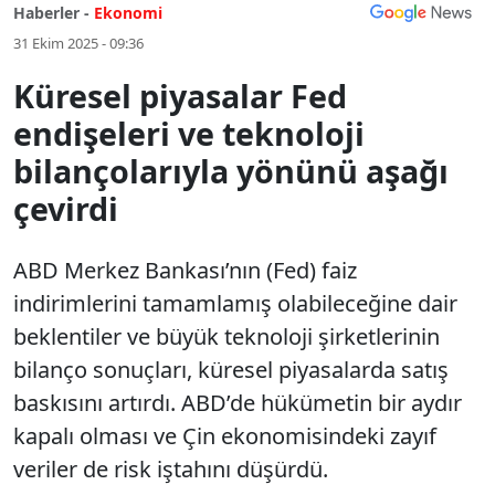
Haberler -
Ekonomi
31 Ekim 2025 - 09:36
Küresel piyasalar Fed
endişeleri ve teknoloji
bilançolarıyla yönünü aşağı
çevirdi
ABD Merkez Bankası’nın (Fed) faiz
indirimlerini tamamlamış olabileceğine dair
beklentiler ve büyük teknoloji şirketlerinin
bilanço sonuçları, küresel piyasalarda satış
baskısını artırdı. ABD’de hükümetin bir aydır
kapalı olması ve Çin ekonomisindeki zayıf
veriler de risk iştahını düşürdü.