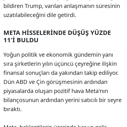
bildiren Trump, varılan anlaşmanın süresinin
uzatılabileceğini dile getirdi.
META HİSSELERİNDE DÜŞÜŞ YÜZDE
11'İ BULDU
Yoğun politik ve ekonomik gündemin yanı
sıra şirketlerin yılın üçüncü çeyreğine ilişkin
finansal sonuçları da yakından takip ediliyor.
Dün ABD ve Çin görüşmesinin ardından
piyasalarda oluşan pozitif hava Meta'nın
bilançosunun ardından yerini satıcılı bir seyre
bıraktı.