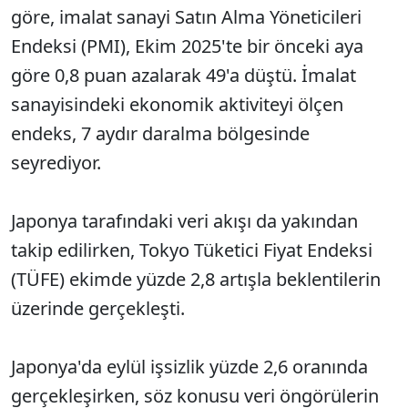
göre, imalat sanayi Satın Alma Yöneticileri
Endeksi (PMI), Ekim 2025'te bir önceki aya
göre 0,8 puan azalarak 49'a düştü. İmalat
sanayisindeki ekonomik aktiviteyi ölçen
endeks, 7 aydır daralma bölgesinde
seyrediyor.
Japonya tarafındaki veri akışı da yakından
takip edilirken, Tokyo Tüketici Fiyat Endeksi
(TÜFE) ekimde yüzde 2,8 artışla beklentilerin
üzerinde gerçekleşti.
Japonya'da eylül işsizlik yüzde 2,6 oranında
gerçekleşirken, söz konusu veri öngörülerin