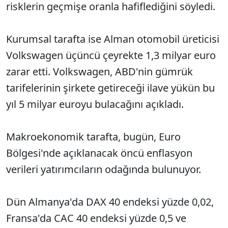
risklerin geçmişe oranla hafiflediğini söyledi.
Kurumsal tarafta ise Alman otomobil üreticisi
Volkswagen üçüncü çeyrekte 1,3 milyar euro
zarar etti. Volkswagen, ABD'nin gümrük
tarifelerinin şirkete getireceği ilave yükün bu
yıl 5 milyar euroyu bulacağını açıkladı.
Makroekonomik tarafta, bugün, Euro
Bölgesi'nde açıklanacak öncü enflasyon
verileri yatırımcıların odağında bulunuyor.
Dün Almanya'da DAX 40 endeksi yüzde 0,02,
Fransa'da CAC 40 endeksi yüzde 0,5 ve