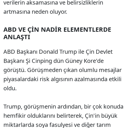
verilerin aksamasına ve belirsizliklerin
artmasına neden oluyor.
ABD VE ÇİN NADİR ELEMENTLERDE
ANLAŞTI
ABD Başkanı Donald Trump ile Çin Devlet
Başkanı Şi Cinping dün Güney Kore'de
görüştü. Görüşmeden çıkan olumlu mesajlar
piyasalardaki risk algısının azalmasında etkili
oldu.
Trump, görüşmenin ardından, bir çok konuda
hemfikir olduklarını belirterek, Çin'in büyük
miktarlarda soya fasulyesi ve diğer tarım