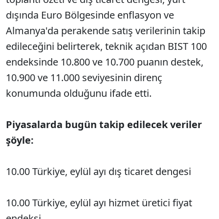
dışında Euro Bölgesinde enflasyon ve
Almanya'da perakende satış verilerinin takip
edileceğini belirterek, teknik açıdan BIST 100
endeksinde 10.800 ve 10.700 puanın destek,
10.900 ve 11.000 seviyesinin direnç
konumunda olduğunu ifade etti.
Piyasalarda bugün takip edilecek veriler
şöyle:
10.00 Türkiye, eylül ayı dış ticaret dengesi
10.00 Türkiye, eylül ayı hizmet üretici fiyat
endeksi