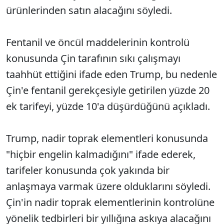
ürünlerinden satın alacağını söyledi.
Fentanil ve öncül maddelerinin kontrolü
konusunda Çin tarafının sıkı çalışmayı
taahhüt ettiğini ifade eden Trump, bu nedenle
Çin'e fentanil gerekçesiyle getirilen yüzde 20
ek tarifeyi, yüzde 10'a düşürdüğünü açıkladı.
Trump, nadir toprak elementleri konusunda
"hiçbir engelin kalmadığını" ifade ederek,
tarifeler konusunda çok yakında bir
anlaşmaya varmak üzere olduklarını söyledi.
Çin'in nadir toprak elementlerinin kontrolüne
yönelik tedbirleri bir yıllığına askıya alacağını