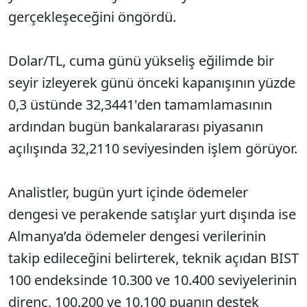
gerçekleşeceğini öngördü.
Dolar/TL, cuma günü yükseliş eğilimde bir
seyir izleyerek günü önceki kapanışının yüzde
0,3 üstünde 32,3441'den tamamlamasının
ardından bugün bankalararası piyasanın
açılışında 32,2110 seviyesinden işlem görüyor.
Analistler, bugün yurt içinde ödemeler
dengesi ve perakende satışlar yurt dışında ise
Almanya’da ödemeler dengesi verilerinin
takip edileceğini belirterek, teknik açıdan BIST
100 endeksinde 10.300 ve 10.400 seviyelerinin
direnç, 100.200 ve 10.100 puanın destek