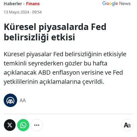
Haberler -
Finans
13 Mayıs 2024 - 09:54
Küresel piyasalarda Fed
belirsizliği etkisi
Küresel piyasalar Fed belirsizliğinin etkisiyle
temkinli seyrederken gözler bu hafta
açıklanacak ABD enflasyon verisine ve Fed
yetkililerinin açıklamalarına çevrildi.
AA