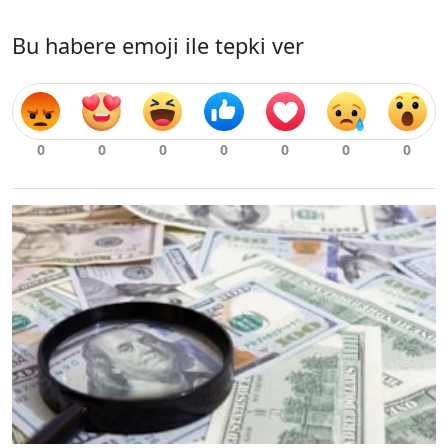
Bu habere emoji ile tepki ver