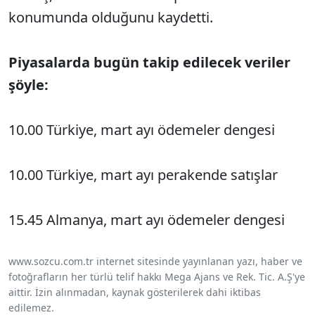
konumunda olduğunu kaydetti.
Piyasalarda bugün takip edilecek veriler
şöyle:
10.00 Türkiye, mart ayı ödemeler dengesi
10.00 Türkiye, mart ayı perakende satışlar
15.45 Almanya, mart ayı ödemeler dengesi
www.sozcu.com.tr internet sitesinde yayınlanan yazı, haber ve
fotoğrafların her türlü telif hakkı Mega Ajans ve Rek. Tic. A.Ş'ye
aittir. İzin alınmadan, kaynak gösterilerek dahi iktibas
edilemez.