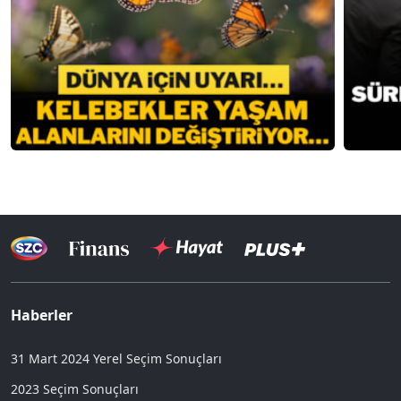
Haberler
31 Mart 2024 Yerel Seçim Sonuçları
2023 Seçim Sonuçları