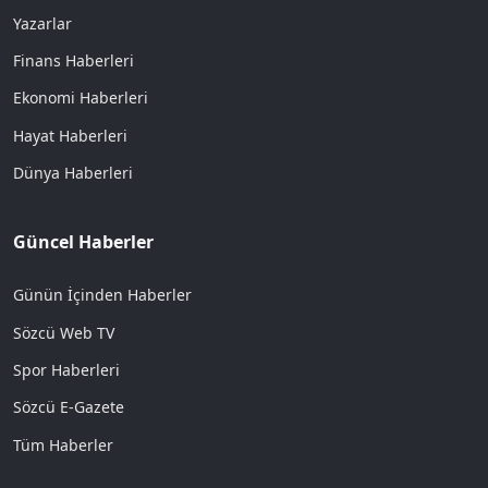
Yazarlar
Finans Haberleri
Ekonomi Haberleri
Hayat Haberleri
Dünya Haberleri
Güncel Haberler
Günün İçinden Haberler
Sözcü Web TV
Spor Haberleri
Sözcü E-Gazete
Tüm Haberler