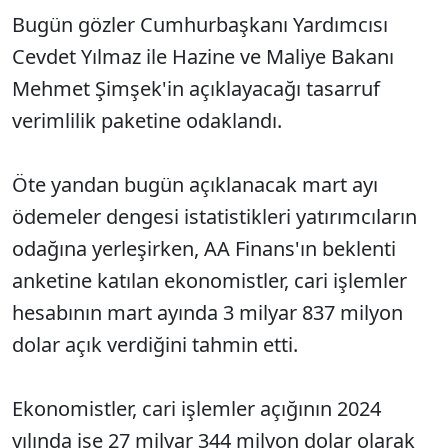
Bugün gözler Cumhurbaşkanı Yardımcısı
Cevdet Yılmaz ile Hazine ve Maliye Bakanı
Mehmet Şimşek'in açıklayacağı tasarruf
verimlilik paketine odaklandı.
Öte yandan bugün açıklanacak mart ayı
ödemeler dengesi istatistikleri yatırımcıların
odağına yerleşirken, AA Finans'ın beklenti
anketine katılan ekonomistler, cari işlemler
hesabının mart ayında 3 milyar 837 milyon
dolar açık verdiğini tahmin etti.
Ekonomistler, cari işlemler açığının 2024
yılında ise 27 milyar 344 milyon dolar olarak