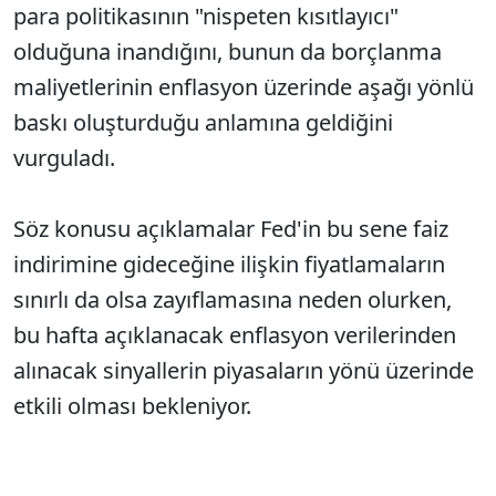
para politikasının "nispeten kısıtlayıcı"
olduğuna inandığını, bunun da borçlanma
maliyetlerinin enflasyon üzerinde aşağı yönlü
baskı oluşturduğu anlamına geldiğini
vurguladı.
Söz konusu açıklamalar Fed'in bu sene faiz
indirimine gideceğine ilişkin fiyatlamaların
sınırlı da olsa zayıflamasına neden olurken,
bu hafta açıklanacak enflasyon verilerinden
alınacak sinyallerin piyasaların yönü üzerinde
etkili olması bekleniyor.