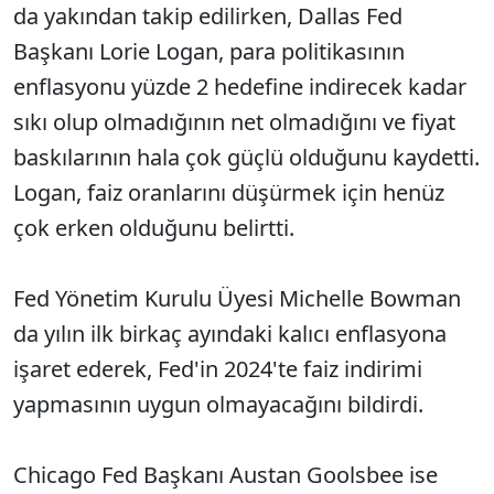
da yakından takip edilirken, Dallas Fed
Başkanı Lorie Logan, para politikasının
enflasyonu yüzde 2 hedefine indirecek kadar
sıkı olup olmadığının net olmadığını ve fiyat
baskılarının hala çok güçlü olduğunu kaydetti.
Logan, faiz oranlarını düşürmek için henüz
çok erken olduğunu belirtti.
Fed Yönetim Kurulu Üyesi Michelle Bowman
da yılın ilk birkaç ayındaki kalıcı enflasyona
işaret ederek, Fed'in 2024'te faiz indirimi
yapmasının uygun olmayacağını bildirdi.
Chicago Fed Başkanı Austan Goolsbee ise