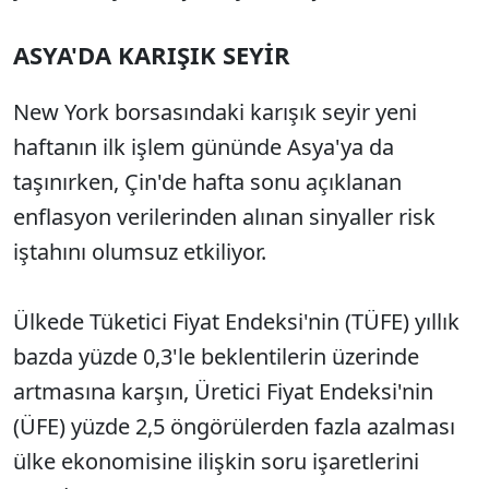
ASYA'DA KARIŞIK SEYİR
New York borsasındaki karışık seyir yeni
haftanın ilk işlem gününde Asya'ya da
taşınırken, Çin'de hafta sonu açıklanan
enflasyon verilerinden alınan sinyaller risk
iştahını olumsuz etkiliyor.
Ülkede Tüketici Fiyat Endeksi'nin (TÜFE) yıllık
bazda yüzde 0,3'le beklentilerin üzerinde
artmasına karşın, Üretici Fiyat Endeksi'nin
(ÜFE) yüzde 2,5 öngörülerden fazla azalması
ülke ekonomisine ilişkin soru işaretlerini