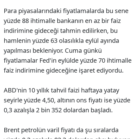
Para piyasalarındaki fiyatlamalarda bu sene
yüzde 88 ihtimalle bankanın en az bir faiz
indirimine gideceği tahmin edilirken, bu
hamlenin yüzde 63 olasılıkla eylül ayında
yapılması bekleniyor. Cuma günkü
fiyatlamalar Fed'in eylülde yüzde 70 ihtimalle
faiz indirimine gideceğine işaret ediyordu.
ABD'nin 10 yıllık tahvil faizi haftaya yatay
seyirle yüzde 4,50, altının ons fiyatı ise yüzde
0,3 azalışla 2 bin 352 dolardan başladı.
Brent petrolün varil fiyatı da şu sıralarda