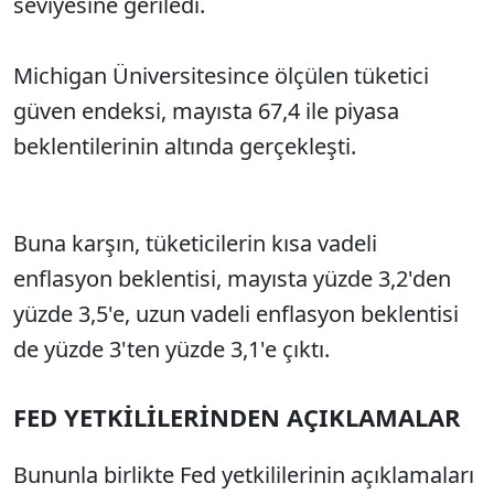
seviyesine geriledi.
Michigan Üniversitesince ölçülen tüketici
güven endeksi, mayısta 67,4 ile piyasa
beklentilerinin altında gerçekleşti.
Buna karşın, tüketicilerin kısa vadeli
enflasyon beklentisi, mayısta yüzde 3,2'den
yüzde 3,5'e, uzun vadeli enflasyon beklentisi
de yüzde 3'ten yüzde 3,1'e çıktı.
FED YETKİLİLERİNDEN AÇIKLAMALAR
Bununla birlikte Fed yetkililerinin açıklamaları