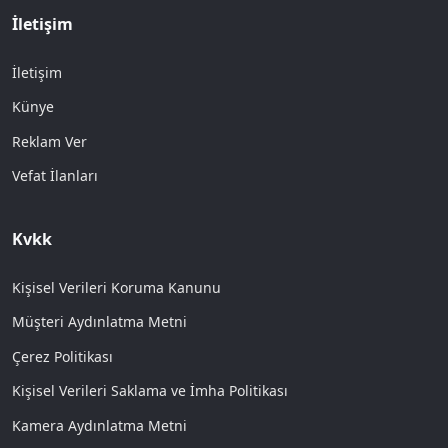
İletişim
İletişim
Künye
Reklam Ver
Vefat İlanları
Kvkk
Kişisel Verileri Koruma Kanunu
Müşteri Aydınlatma Metni
Çerez Politikası
Kişisel Verileri Saklama ve İmha Politikası
Kamera Aydınlatma Metni