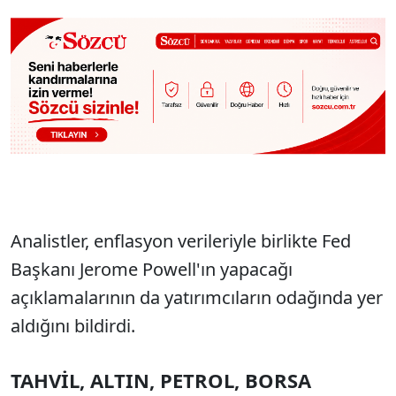
Analistler, enflasyon verileriyle birlikte Fed
Başkanı Jerome Powell'ın yapacağı
açıklamalarının da yatırımcıların odağında yer
aldığını bildirdi.
TAHVİL, ALTIN, PETROL, BORSA