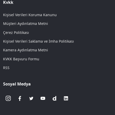
Kvkk
Kişisel Verileri Koruma Kanunu
Müşteri Aydınlatma Metni
Çerez Politikası
Kişisel Verileri Saklama ve İmha Politikası
Kamera Aydınlatma Metni
KVKK Başvuru Formu
RSS
Sosyal Medya