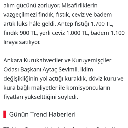
alım gücünü zorluyor. Misafirliklerin
vazgeçilmezi fındık, fıstık, ceviz ve badem
artık lüks hâle geldi. Antep fıstığı 1.700 TL,
fındık 900 TL, yerli ceviz 1.000 TL, badem 1.100
liraya satılıyor.
Ankara Kurukahveciler ve Kuruyemişçiler
Odası Başkanı Aytaç Sevimli, iklim
değişikliğinin yol açtığı kuraklık, döviz kuru ve
kura bağlı maliyetler ile komisyoncuların
fiyatları yükselttiğini söyledi.
Günün Trend Haberleri