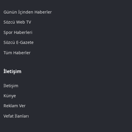
Günün İçinden Haberler
Sözcü Web TV
Spor Haberleri
Sözcü E-Gazete
Tüm Haberler
İletişim
İletişim
Künye
Reklam Ver
Vefat İlanları