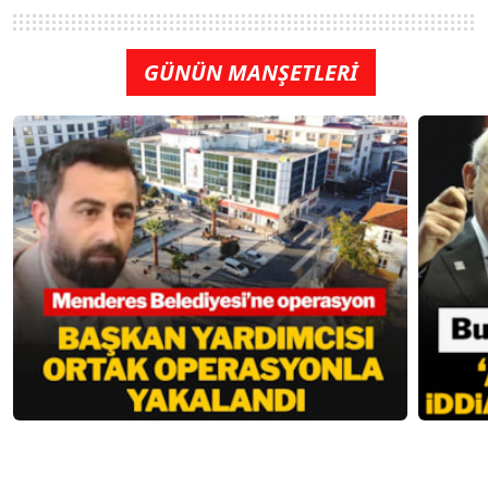
GÜNÜN MANŞETLERİ