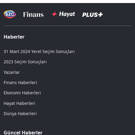
Haberler
31 Mart 2024 Yerel Seçim Sonuçları
2023 Seçim Sonuçları
Yazarlar
Finans Haberleri
Ekonomi Haberleri
Hayat Haberleri
Dünya Haberleri
Güncel Haberler