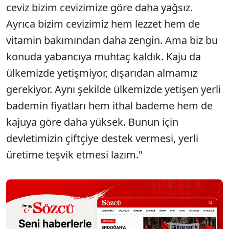
ceviz bizim cevizimize göre daha yağsız.
Ayrıca bizim cevizimiz hem lezzet hem de
vitamin bakımından daha zengin. Ama biz bu
konuda yabancıya muhtaç kaldık. Kaju da
ülkemizde yetişmiyor, dışarıdan almamız
gerekiyor. Aynı şekilde ülkemizde yetişen yerli
bademin fiyatları hem ithal bademe hem de
kajuya göre daha yüksek. Bunun için
devletimizin çiftçiye destek vermesi, yerli
üretime teşvik etmesi lazım."