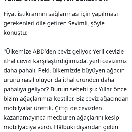
Fiyat istikrarının sağlanması için yapılması
gerekenleri dile getiren Sevimli, şöyle
konuştu:
"Ülkemize ABD’den ceviz geliyor. Yerli cevizle
ithal cevizi karşılaştırdığımızda, yerli cevizimiz
daha pahalı. Peki, ülkemizde büyüyen ağacın
ürünü nasıl oluyor da ithal üründen daha
pahalıya geliyor? Bunun sebebi şu: Yıllar önce
bizim ağaçlarımızı kestiler. Biz ceviz ağacından
mobilyalar ürettik. Çiftçi de cevizden
kazanamayınca mecburen ağaçlarını kesip
mobilyacıya verdi. Hâlbuki dışarıdan gelen