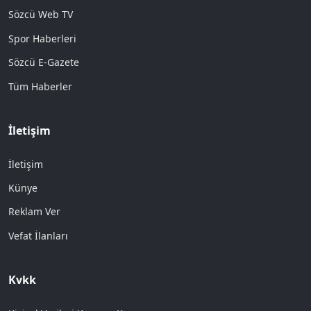
Sözcü Web TV
Spor Haberleri
Sözcü E-Gazete
Tüm Haberler
İletişim
İletişim
Künye
Reklam Ver
Vefat İlanları
Kvkk