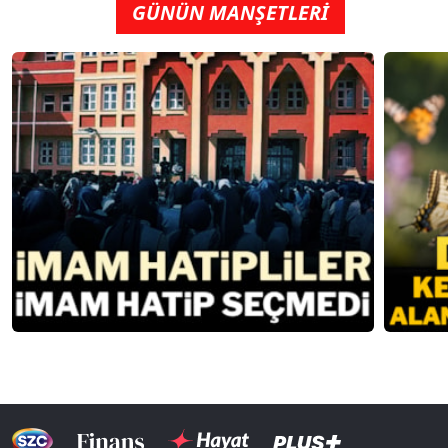
GÜNÜN MANŞETLERİ