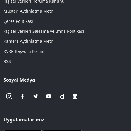
Kişisel Verileri Koruma Kanunu
Müşteri Aydınlatma Metni
Çerez Politikası
Kişisel Verileri Saklama ve İmha Politikası
Kamera Aydınlatma Metni
KVKK Başvuru Formu
RSS
Sosyal Medya
Uygulamalarımız