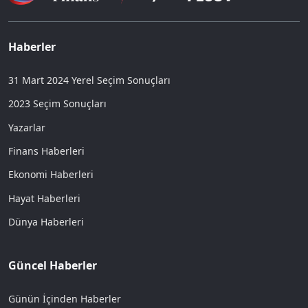
Haberler
31 Mart 2024 Yerel Seçim Sonuçları
2023 Seçim Sonuçları
Yazarlar
Finans Haberleri
Ekonomi Haberleri
Hayat Haberleri
Dünya Haberleri
Güncel Haberler
Günün İçinden Haberler