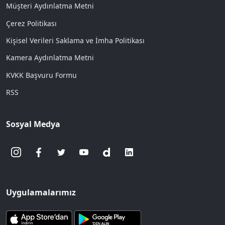
Müşteri Aydınlatma Metni
Çerez Politikası
Kişisel Verileri Saklama ve İmha Politikası
Kamera Aydınlatma Metni
KVKK Başvuru Formu
RSS
Sosyal Medya
Uygulamalarımız