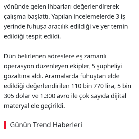
yönünde gelen ihbarları değerlendirerek
çalışma başlattı. Yapılan incelemelerde 3 iş
yerinde fuhuşa aracılık edildiği ve yer temin
edildiği tespit edildi.
Dün belirlenen adreslere eş zamanlı
operasyon düzenleyen ekipler, 5 şüpheliyi
gözaltına aldı. Aramalarda fuhuştan elde
edildiği değerlendirilen 110 bin 770 lira, 5 bin
305 dolar ve 1.300 avro ile çok sayıda dijital
materyal ele geçirildi.
Günün Trend Haberleri