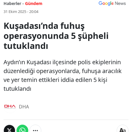
Haberler -
Gündem
31 Ekim 2025 - 20:04
Kuşadası’nda fuhuş
operasyonunda 5 şüpheli
tutuklandı
Aydın’ın Kuşadası ilçesinde polis ekiplerinin
düzenlediği operasyonlarda, fuhuşa aracılık
ve yer temin ettikleri iddia edilen 5 kişi
tutuklandı
DHA