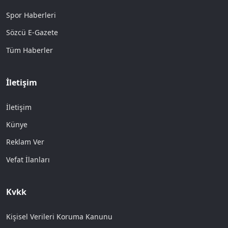
Spor Haberleri
Sözcü E-Gazete
Tüm Haberler
İletişim
İletişim
Künye
Reklam Ver
Vefat İlanları
Kvkk
Kişisel Verileri Koruma Kanunu