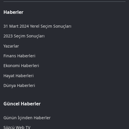
Haberler
31 Mart 2024 Yerel Seçim Sonuçları
2023 Seçim Sonuçları
Yazarlar
Finans Haberleri
Ekonomi Haberleri
Hayat Haberleri
Dünya Haberleri
Güncel Haberler
Günün İçinden Haberler
Sözcü Web TV