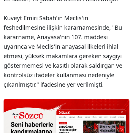
Kuveyt Emiri Sabah'ın Meclis'in
feshedilmesine ilişkin kararnamesinde, "Bu
kararname, Anayasa'nın 107. maddesi
uyarınca ve Meclis'in anayasal ilkeleri ihlal
etmesi, yüksek makamlara gereken saygıyı
göstermemesi ve kasıtlı olarak saldırgan ve
kontrolsüz ifadeler kullanması nedeniyle
çıkarılmıştır." ifadesine yer verilmişti.