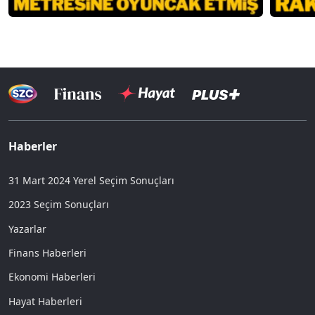
Haberler
31 Mart 2024 Yerel Seçim Sonuçları
2023 Seçim Sonuçları
Yazarlar
Finans Haberleri
Ekonomi Haberleri
Hayat Haberleri