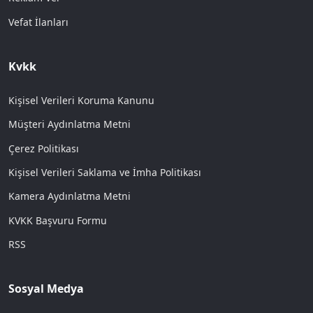
Vefat İlanları
Kvkk
Kişisel Verileri Koruma Kanunu
Müşteri Aydınlatma Metni
Çerez Politikası
Kişisel Verileri Saklama ve İmha Politikası
Kamera Aydınlatma Metni
KVKK Başvuru Formu
RSS
Sosyal Medya