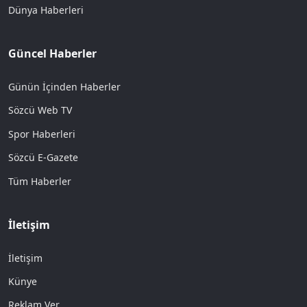
Dünya Haberleri
Güncel Haberler
Günün İçinden Haberler
Sözcü Web TV
Spor Haberleri
Sözcü E-Gazete
Tüm Haberler
İletişim
İletişim
Künye
Reklam Ver