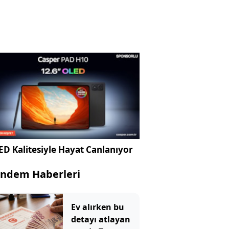
D Kalitesiyle Hayat Canlanıyor
ndem Haberleri
Ev alırken bu
detayı atlayan