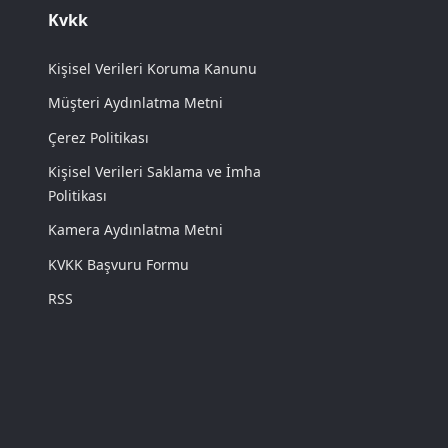
Kvkk
Kişisel Verileri Koruma Kanunu
Müşteri Aydınlatma Metni
Çerez Politikası
Kişisel Verileri Saklama ve İmha
Politikası
Kamera Aydınlatma Metni
KVKK Başvuru Formu
RSS