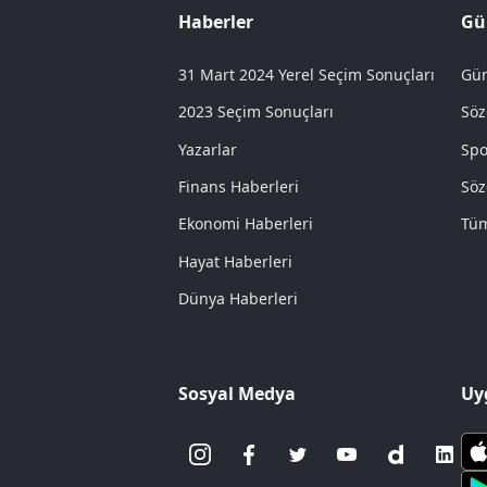
Haberler
Gü
31 Mart 2024 Yerel Seçim Sonuçları
Gün
2023 Seçim Sonuçları
Söz
Yazarlar
Spo
Finans Haberleri
Söz
Ekonomi Haberleri
Tüm
Hayat Haberleri
Dünya Haberleri
Sosyal Medya
Uy