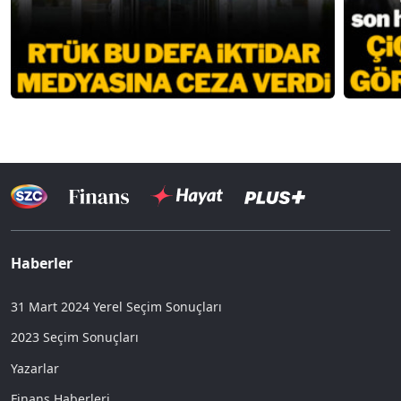
Haberler
31 Mart 2024 Yerel Seçim Sonuçları
2023 Seçim Sonuçları
Yazarlar
Finans Haberleri