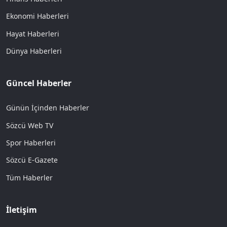
Ekonomi Haberleri
Hayat Haberleri
Dünya Haberleri
Güncel Haberler
Günün İçinden Haberler
Sözcü Web TV
Spor Haberleri
Sözcü E-Gazete
Tüm Haberler
İletişim