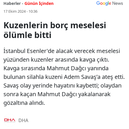
Haberler -
Günün İçinden
17 Ekim 2024 - 10:36
Kuzenlerin borç meselesi
ölümle bitti
İstanbul Esenler'de alacak verecek meselesi
yüzünden kuzenler arasında kavga çıktı.
Kavga sırasında Mahmut Dağcı yanında
bulunan silahla kuzeni Adem Savaş’a ateş etti.
Savaş olay yerinde hayatını kaybetti; olaydan
sonra kaçan Mahmut Dağcı yakalanarak
gözaltına alındı.
DHA