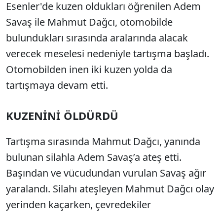
Esenler'de kuzen oldukları öğrenilen Adem
Savaş ile Mahmut Dağcı, otomobilde
bulundukları sırasında aralarında alacak
verecek meselesi nedeniyle tartışma başladı.
Otomobilden inen iki kuzen yolda da
tartışmaya devam etti.
KUZENİNİ ÖLDÜRDÜ
Tartışma sırasında Mahmut Dağcı, yanında
bulunan silahla Adem Savaş’a ateş etti.
Başından ve vücudundan vurulan Savaş ağır
yaralandı. Silahı ateşleyen Mahmut Dağcı olay
yerinden kaçarken, çevredekiler