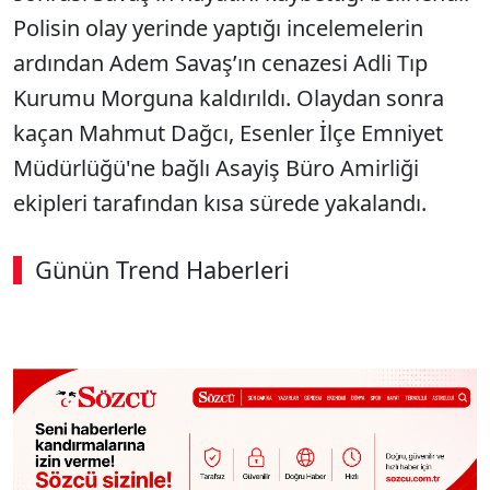
Polisin olay yerinde yaptığı incelemelerin
ardından Adem Savaş’ın cenazesi Adli Tıp
Kurumu Morguna kaldırıldı. Olaydan sonra
kaçan Mahmut Dağcı, Esenler İlçe Emniyet
Müdürlüğü'ne bağlı Asayiş Büro Amirliği
ekipleri tarafından kısa sürede yakalandı.
Günün Trend Haberleri