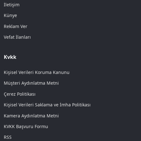
İletişim
Künye
Reklam Ver
Vefat İlanları
Kvkk
Kişisel Verileri Koruma Kanunu
Müşteri Aydınlatma Metni
Çerez Politikası
Kişisel Verileri Saklama ve İmha Politikası
Kamera Aydınlatma Metni
KVKK Başvuru Formu
RSS