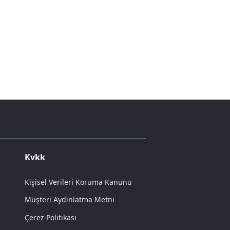
Kvkk
Kişisel Verileri Koruma Kanunu
Müşteri Aydınlatma Metni
Çerez Politikası