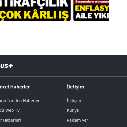
ncel Haberler
İletişim
ün İçinden Haberler
İletişim
cü Web TV
Künye
r Haberleri
Reklam Ver