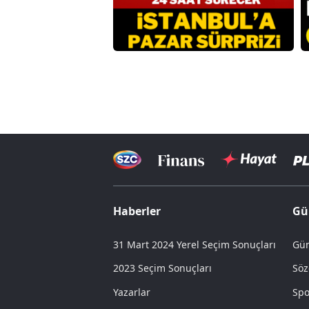
Haberler
Gü
31 Mart 2024 Yerel Seçim Sonuçları
Gün
2023 Seçim Sonuçları
Söz
Yazarlar
Spo