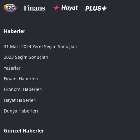
Haberler
31 Mart 2024 Yerel Seçim Sonuçları
2023 Seçim Sonuçları
Yazarlar
Finans Haberleri
Ekonomi Haberleri
Hayat Haberleri
Dünya Haberleri
Güncel Haberler