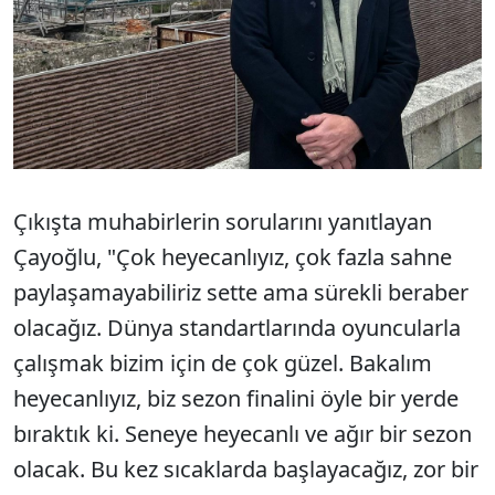
Çıkışta muhabirlerin sorularını yanıtlayan
Çayoğlu, "Çok heyecanlıyız, çok fazla sahne
paylaşamayabiliriz sette ama sürekli beraber
olacağız. Dünya standartlarında oyuncularla
çalışmak bizim için de çok güzel. Bakalım
heyecanlıyız, biz sezon finalini öyle bir yerde
bıraktık ki. Seneye heyecanlı ve ağır bir sezon
olacak. Bu kez sıcaklarda başlayacağız, zor bir