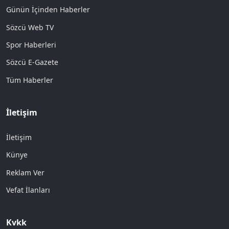
Günün İçinden Haberler
Sözcü Web TV
Spor Haberleri
Sözcü E-Gazete
Tüm Haberler
İletişim
İletişim
Künye
Reklam Ver
Vefat İlanları
Kvkk