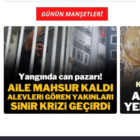
GÜNÜN MANŞETLERİ