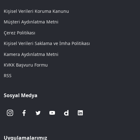
Kişisel Verileri Koruma Kanunu
Müşteri Aydınlatma Metni
Çerez Politikası
Kişisel Verileri Saklama ve İmha Politikası
Kamera Aydınlatma Metni
KVKK Başvuru Formu
RSS
Sosyal Medya
Uygulamalarımız