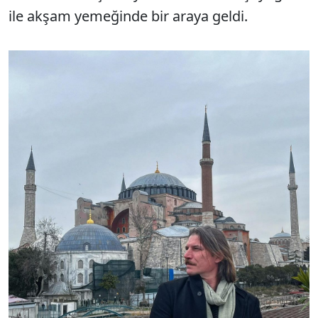
ile akşam yemeğinde bir araya geldi.