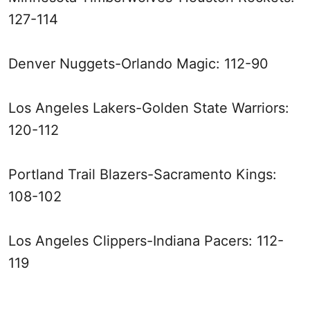
127-114
Denver Nuggets-Orlando Magic: 112-90
Los Angeles Lakers-Golden State Warriors:
120-112
Portland Trail Blazers-Sacramento Kings:
108-102
Los Angeles Clippers-Indiana Pacers: 112-
119