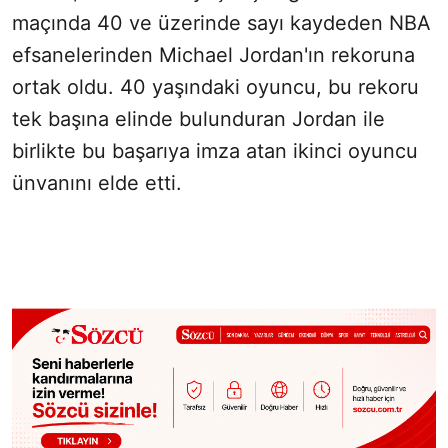
maçında 40 ve üzerinde sayı kaydeden NBA
efsanelerinden Michael Jordan'ın rekoruna
ortak oldu. 40 yaşındaki oyuncu, bu rekoru
tek başına elinde bulunduran Jordan ile
birlikte bu başarıya imza atan ikinci oyuncu
ünvanını elde etti.