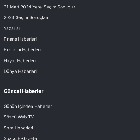
31 Mart 2024 Yerel Seçim Sonuçları
2023 Seçim Sonuçları
Yazarlar
Finans Haberleri
Ekonomi Haberleri
Hayat Haberleri
Dünya Haberleri
Güncel Haberler
Günün İçinden Haberler
Sözcü Web TV
Spor Haberleri
Sözcü E-Gazete