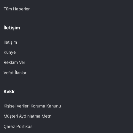
Tüm Haberler
İletişim
İletişim
Künye
Reklam Ver
Vefat İlanları
Kvkk
Kişisel Verileri Koruma Kanunu
Müşteri Aydınlatma Metni
Çerez Politikası