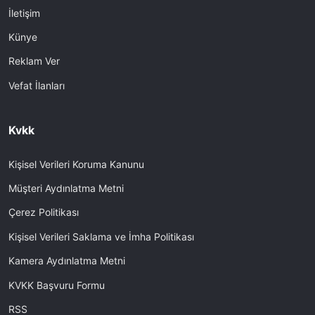
İletişim
Künye
Reklam Ver
Vefat İlanları
Kvkk
Kişisel Verileri Koruma Kanunu
Müşteri Aydınlatma Metni
Çerez Politikası
Kişisel Verileri Saklama ve İmha Politikası
Kamera Aydınlatma Metni
KVKK Başvuru Formu
RSS