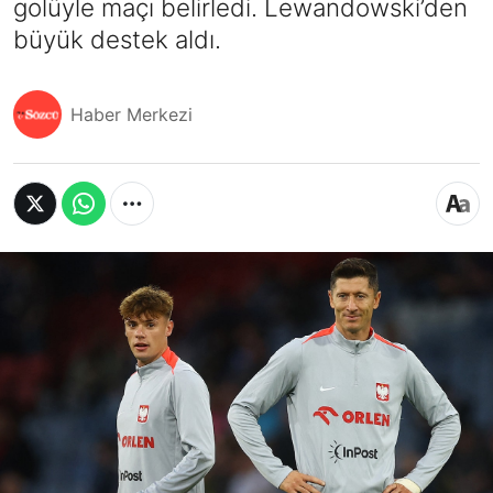
golüyle maçı belirledi. Lewandowski’den
büyük destek aldı.
Haber Merkezi