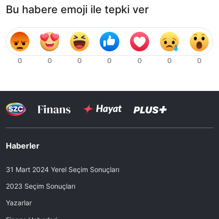
Bu habere emoji ile tepki ver
Haberler
31 Mart 2024 Yerel Seçim Sonuçları
2023 Seçim Sonuçları
Yazarlar