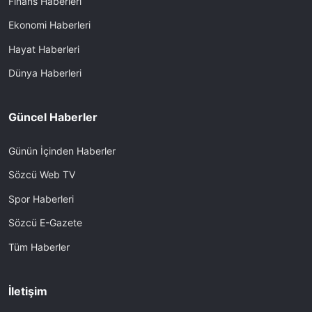
Finans Haberleri
Ekonomi Haberleri
Hayat Haberleri
Dünya Haberleri
Güncel Haberler
Günün İçinden Haberler
Sözcü Web TV
Spor Haberleri
Sözcü E-Gazete
Tüm Haberler
İletişim