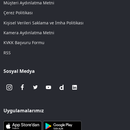
Müşteri Aydınlatma Metni
Çerez Politikası
Kişisel Verileri Saklama ve İmha Politikası
Kamera Aydınlatma Metni
KVKK Başvuru Formu
RSS
Sosyal Medya
Uygulamalarımız