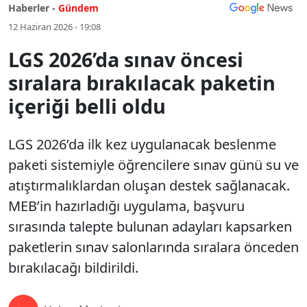
Haberler -
Gündem
12 Haziran 2026 - 19:08
LGS 2026’da sınav öncesi
sıralara bırakılacak paketin
içeriği belli oldu
LGS 2026’da ilk kez uygulanacak beslenme
paketi sistemiyle öğrencilere sınav günü su ve
atıştırmalıklardan oluşan destek sağlanacak.
MEB’in hazırladığı uygulama, başvuru
sırasında talepte bulunan adayları kapsarken
paketlerin sınav salonlarında sıralara önceden
bırakılacağı bildirildi.