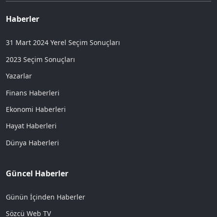
Haberler
31 Mart 2024 Yerel Seçim Sonuçları
2023 Seçim Sonuçları
Yazarlar
Finans Haberleri
Ekonomi Haberleri
Hayat Haberleri
Dünya Haberleri
Güncel Haberler
Günün İçinden Haberler
Sözcü Web TV