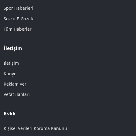
Spor Haberleri
Sözcü E-Gazete
Tüm Haberler
İletişim
İletişim
Künye
Reklam Ver
Vefat İlanları
Kvkk
Kişisel Verileri Koruma Kanunu