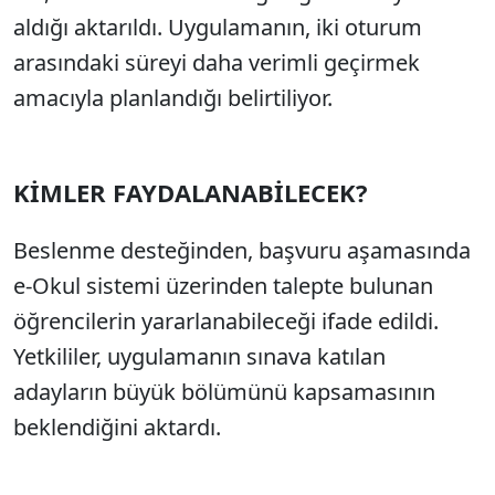
aldığı aktarıldı. Uygulamanın, iki oturum
arasındaki süreyi daha verimli geçirmek
amacıyla planlandığı belirtiliyor.
KİMLER FAYDALANABİLECEK?
Beslenme desteğinden, başvuru aşamasında
e-Okul sistemi üzerinden talepte bulunan
öğrencilerin yararlanabileceği ifade edildi.
Yetkililer, uygulamanın sınava katılan
adayların büyük bölümünü kapsamasının
beklendiğini aktardı.