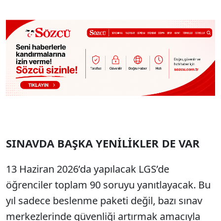
SINAVDA BAŞKA YENİLİKLER DE VAR
13 Haziran 2026’da yapılacak LGS’de
öğrenciler toplam 90 soruyu yanıtlayacak. Bu
yıl sadece beslenme paketi değil, bazı sınav
merkezlerinde güvenliği artırmak amacıyla