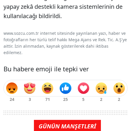
yapay zekâ destekli kamera sistemlerinin de
kullanılacağı bildirildi.
www.sozcu.com.tr internet sitesinde yayınlanan yazı, haber ve
fotoğrafların her türlü telif hakkı Mega Ajans ve Rek. Tic. A.Ş'ye
aittir. İzin alınmadan, kaynak gösterilerek dahi iktibas
edilemez.
Bu habere emoji ile tepki ver
GÜNÜN MANŞETLERİ