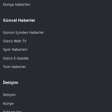
Dünya Haberleri
Güncel Haberler
Günün İçinden Haberler
Sözcü Web TV
Spor Haberleri
Sözcü E-Gazete
Tüm Haberler
İletişim
İletişim
Künye
Reklam Ver