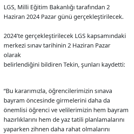
LGS, Milli Eğitim Bakanlığı tarafından 2
Haziran 2024 Pazar günü gerçekleştirilecek.
2024’te gerçekleştirilecek LGS kapsamındaki
merkezi sınav tarihinin 2 Haziran Pazar
olarak
belirlendiğini bildiren Tekin, şunları kaydetti:
“Bu kararımızla, öğrencilerimizin sınava
bayram öncesinde girmelerini daha da
önemlisi öğrenci ve velilerimizin hem bayram
hazırlıklarını hem de yaz tatili planlamalarını
yaparken zihnen daha rahat olmalarını