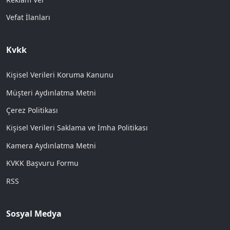
Vefat İlanları
Kvkk
Kişisel Verileri Koruma Kanunu
Müşteri Aydınlatma Metni
Çerez Politikası
Kişisel Verileri Saklama ve İmha Politikası
Kamera Aydınlatma Metni
KVKK Başvuru Formu
RSS
Sosyal Medya