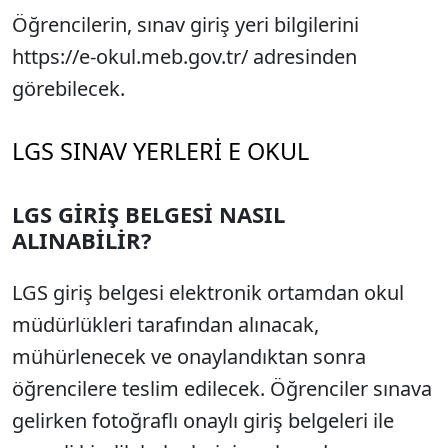
Öğrencilerin, sınav giriş yeri bilgilerini
https://e-okul.meb.gov.tr/ adresinden
görebilecek.
LGS SINAV YERLERİ E OKUL
LGS GİRİŞ BELGESİ NASIL
ALINABİLİR?
LGS giriş belgesi elektronik ortamdan okul
müdürlükleri tarafından alınacak,
mühürlenecek ve onaylandıktan sonra
öğrencilere teslim edilecek. Öğrenciler sınava
gelirken fotoğraflı onaylı giriş belgeleri ile