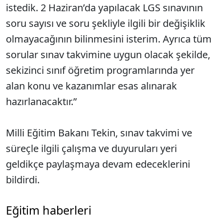
istedik. 2 Haziran’da yapılacak LGS sınavının
soru sayısı ve soru şekliyle ilgili bir değişiklik
olmayacağının bilinmesini isterim. Ayrıca tüm
sorular sınav takvimine uygun olacak şekilde,
sekizinci sınıf öğretim programlarında yer
alan konu ve kazanımlar esas alınarak
hazırlanacaktır.”
Milli Eğitim Bakanı Tekin, sınav takvimi ve
süreçle ilgili çalışma ve duyuruları yeri
geldikçe paylaşmaya devam edeceklerini
bildirdi.
Eğitim haberleri