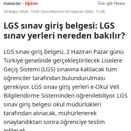
Haberler -
Eğitim
29 Mayıs 2024 - 15:41
Güncellenme:
03 Haziran 2024 - 11:28
LGS sınav giriş belgesi: LGS
sınav yerleri nereden bakılır?
LGS sınav giriş belgesi, 2 Haziran Pazar günü
Türkiye genelinde gerçekleştirilecek Liselere
Geçiş Sistemi (LGS) sınavına katılacak tüm
öğrenciler tarafından bulundurulması
gerekiyor. LGS sınav giriş yerleri e-Okul Veli
Bilgilendirme Sisteminden öğrenilebiliyor. LGS
sınav giriş belgesi okul müdürlükleri
tarafından alınacak, mühürlenerek
onaylandıktan sonra öğrenciye teslim
edilecek.