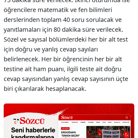
öğrencilere matematik ve fen bilimleri
derslerinden toplam 40 soru sorulacak ve
yanıtlamaları için 80 dakika süre verilecek.
Sözel ve sayısal bölümlerdeki her bir alt test
için doğru ve yanlış cevap sayıları
belirlenecek. Her bir öğrencinin her bir alt
testine ait ham puanı, ilgili teste ait doğru
cevap sayısından yanlış cevap sayısının üçte
biri çıkarılarak hesaplanacak.