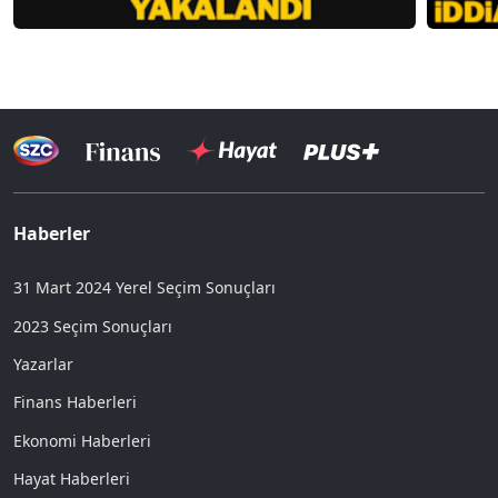
Haberler
31 Mart 2024 Yerel Seçim Sonuçları
2023 Seçim Sonuçları
Yazarlar
Finans Haberleri
Ekonomi Haberleri
Hayat Haberleri