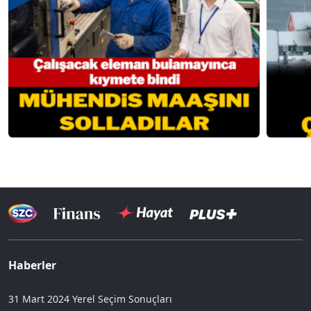
Haberler
31 Mart 2024 Yerel Seçim Sonuçları