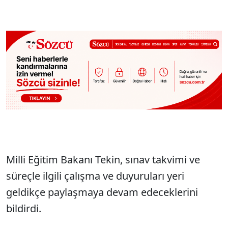
Milli Eğitim Bakanı Tekin, sınav takvimi ve
süreçle ilgili çalışma ve duyuruları yeri
geldikçe paylaşmaya devam edeceklerini
bildirdi.