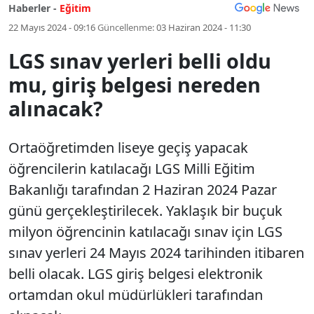
Haberler -
Eğitim
22 Mayıs 2024 - 09:16
Güncellenme:
03 Haziran 2024 - 11:30
LGS sınav yerleri belli oldu
mu, giriş belgesi nereden
alınacak?
Ortaöğretimden liseye geçiş yapacak
öğrencilerin katılacağı LGS Milli Eğitim
Bakanlığı tarafından 2 Haziran 2024 Pazar
günü gerçekleştirilecek. Yaklaşık bir buçuk
milyon öğrencinin katılacağı sınav için LGS
sınav yerleri 24 Mayıs 2024 tarihinden itibaren
belli olacak. LGS giriş belgesi elektronik
ortamdan okul müdürlükleri tarafından