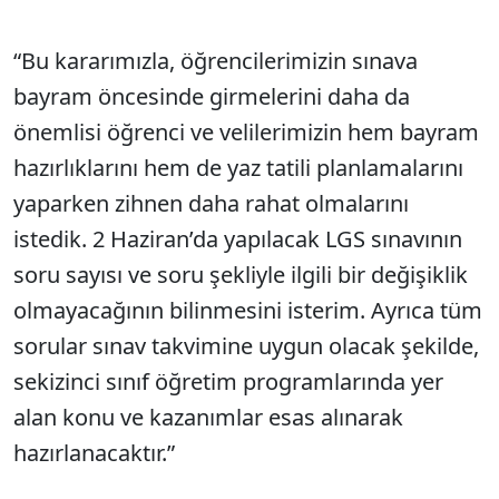
“Bu kararımızla, öğrencilerimizin sınava
bayram öncesinde girmelerini daha da
önemlisi öğrenci ve velilerimizin hem bayram
hazırlıklarını hem de yaz tatili planlamalarını
yaparken zihnen daha rahat olmalarını
istedik. 2 Haziran’da yapılacak LGS sınavının
soru sayısı ve soru şekliyle ilgili bir değişiklik
olmayacağının bilinmesini isterim. Ayrıca tüm
sorular sınav takvimine uygun olacak şekilde,
sekizinci sınıf öğretim programlarında yer
alan konu ve kazanımlar esas alınarak
hazırlanacaktır.”