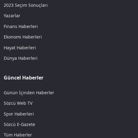
2023 Seçim Sonuçları
Yazarlar
Finans Haberleri
Ekonomi Haberleri
Hayat Haberleri
Dünya Haberleri
Güncel Haberler
Günün İçinden Haberler
Sözcü Web TV
Spor Haberleri
Sözcü E-Gazete
Tüm Haberler