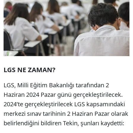
LGS NE ZAMAN?
LGS, Milli Eğitim Bakanlığı tarafından 2
Haziran 2024 Pazar günü gerçekleştirilecek.
2024’te gerçekleştirilecek LGS kapsamındaki
merkezi sınav tarihinin 2 Haziran Pazar olarak
belirlendiğini bildiren Tekin, şunları kaydetti: