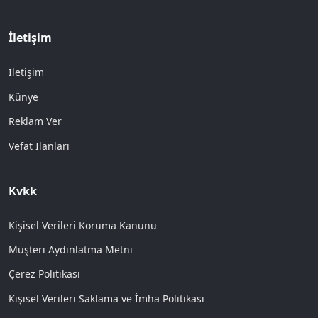
İletişim
İletişim
Künye
Reklam Ver
Vefat İlanları
Kvkk
Kişisel Verileri Koruma Kanunu
Müşteri Aydınlatma Metni
Çerez Politikası
Kişisel Verileri Saklama ve İmha Politikası