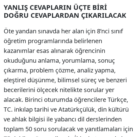
YANLIŞ CEVAPLARIN ÜÇTE BİRİ
DOĞRU CEVAPLARDAN ÇIKARILACAK
Öte yandan sınavda her alan için 8’nci sınıf
öğretim programlarında belirlenen
kazanımlar esas alınarak öğrencinin
okuduğunu anlama, yorumlama, sonuç
çıkarma, problem çözme, analiz yapma,
eleştirel düşünme, bilimsel süreç ve benzeri
becerilerini ölçecek nitelikte sorular yer
alacak. Birinci oturumda öğrencilere Türkçe,
TC. inkılap tarihi ve Atatürkçülük, din kültürü
ve ahlak bilgisi ile yabancı dil derslerinden
toplam 50 soru sorulacak ve yanıtlamaları için