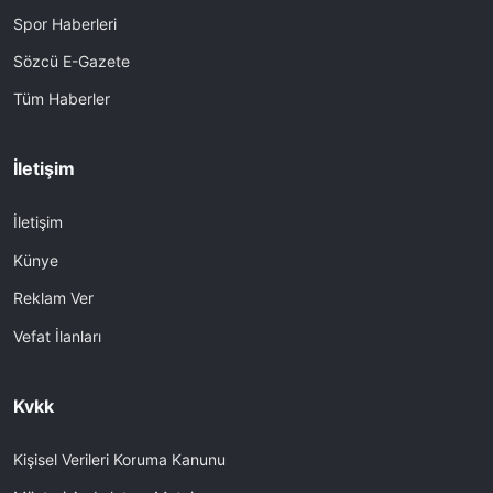
Spor Haberleri
Sözcü E-Gazete
Tüm Haberler
İletişim
İletişim
Künye
Reklam Ver
Vefat İlanları
Kvkk
Kişisel Verileri Koruma Kanunu