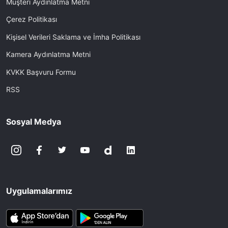
Müşteri Aydınlatma Metni
Çerez Politikası
Kişisel Verileri Saklama ve İmha Politikası
Kamera Aydınlatma Metni
KVKK Başvuru Formu
RSS
Sosyal Medya
Uygulamalarımız