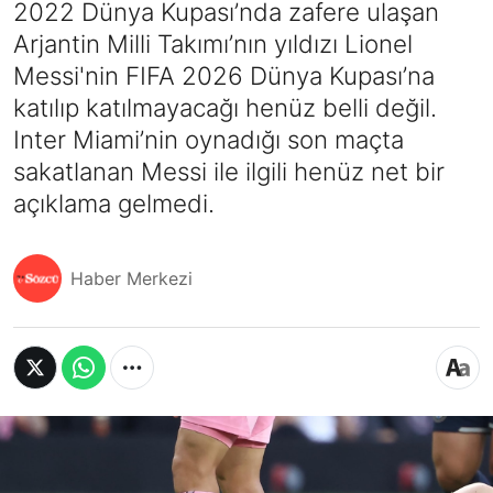
2022 Dünya Kupası’nda zafere ulaşan
Arjantin Milli Takımı’nın yıldızı Lionel
Messi'nin FIFA 2026 Dünya Kupası’na
katılıp katılmayacağı henüz belli değil.
Inter Miami’nin oynadığı son maçta
sakatlanan Messi ile ilgili henüz net bir
açıklama gelmedi.
Haber Merkezi