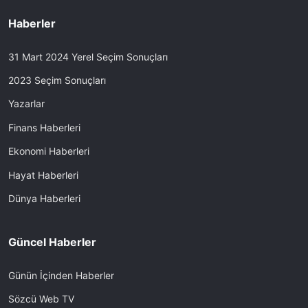
Haberler
31 Mart 2024 Yerel Seçim Sonuçları
2023 Seçim Sonuçları
Yazarlar
Finans Haberleri
Ekonomi Haberleri
Hayat Haberleri
Dünya Haberleri
Güncel Haberler
Günün İçinden Haberler
Sözcü Web TV