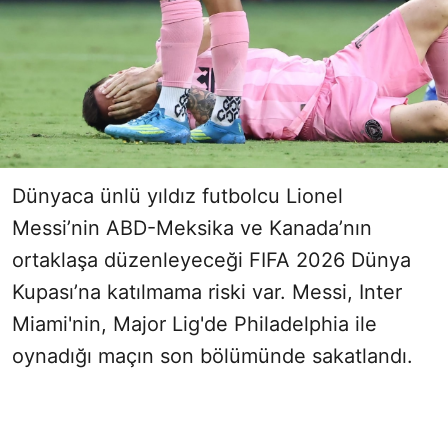
Dünyaca ünlü yıldız futbolcu Lionel
Messi’nin ABD-Meksika ve Kanada’nın
ortaklaşa düzenleyeceği FIFA 2026 Dünya
Kupası’na katılmama riski var. Messi, Inter
Miami'nin, Major Lig'de Philadelphia ile
oynadığı maçın son bölümünde sakatlandı.