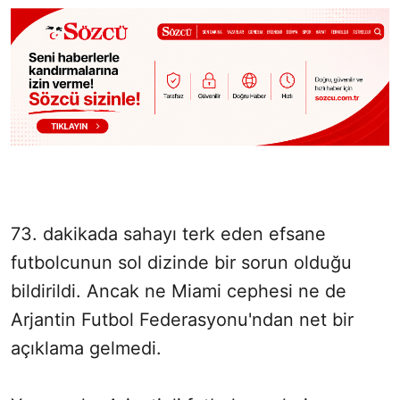
73. dakikada sahayı terk eden efsane
futbolcunun sol dizinde bir sorun olduğu
bildirildi. Ancak ne Miami cephesi ne de
Arjantin Futbol Federasyonu'ndan net bir
açıklama gelmedi.