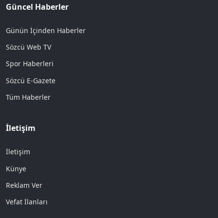
Güncel Haberler
Günün İçinden Haberler
Sözcü Web TV
Spor Haberleri
Sözcü E-Gazete
Tüm Haberler
İletişim
İletişim
Künye
Reklam Ver
Vefat İlanları