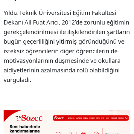
Yıldız Teknik Üniversitesi Eğitim Fakültesi
Dekanı Ali Fuat Arıcı, 2012’de zorunlu eğitimin
gerekçelendirilmesi ile ilişkilendirilen şartların
bugün geçerliliğini yitirmiş göründüğünü ve
isteksiz öğrencilerin diğer öğrencilerin de
motivasyonlarının düşmesinde ve okullara
aidiyetlerinin azalmasında rolü olabildiğini
vurguladı.