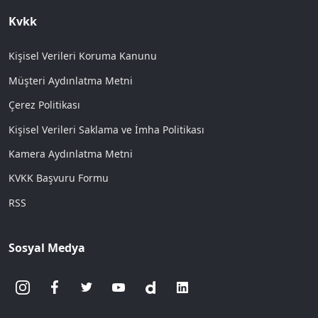
Kvkk
Kişisel Verileri Koruma Kanunu
Müşteri Aydınlatma Metni
Çerez Politikası
Kişisel Verileri Saklama ve İmha Politikası
Kamera Aydınlatma Metni
KVKK Başvuru Formu
RSS
Sosyal Medya