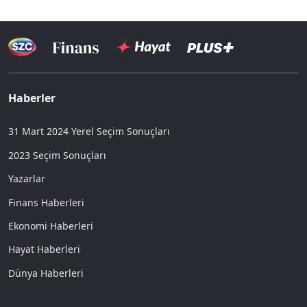
Haberler
31 Mart 2024 Yerel Seçim Sonuçları
2023 Seçim Sonuçları
Yazarlar
Finans Haberleri
Ekonomi Haberleri
Hayat Haberleri
Dünya Haberleri