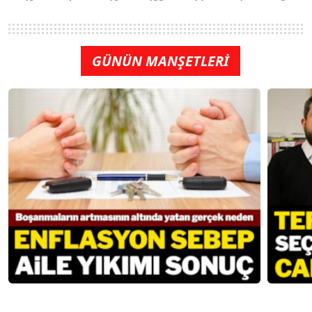
GÜNÜN MANŞETLERİ