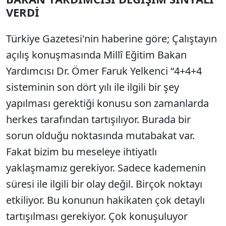
VERDİ
Türkiye Gazetesi'nin haberine göre; Çalıştayın
açılış konuşmasında Millî Eğitim Bakan
Yardımcısı Dr. Ömer Faruk Yelkenci “4+4+4
sisteminin son dört yılı ile ilgili bir şey
yapılması gerektiği konusu son zamanlarda
herkes tarafından tartışılıyor. Burada bir
sorun olduğu noktasında mutabakat var.
Fakat bizim bu meseleye ihtiyatlı
yaklaşmamız gerekiyor. Sadece kademenin
süresi ile ilgili bir olay değil. Birçok noktayı
etkiliyor. Bu konunun hakikaten çok detaylı
tartışılması gerekiyor. Çok konuşuluyor