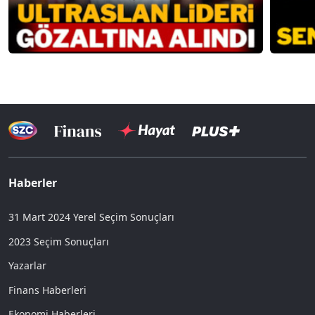
Haberler
31 Mart 2024 Yerel Seçim Sonuçları
2023 Seçim Sonuçları
Yazarlar
Finans Haberleri
Ekonomi Haberleri