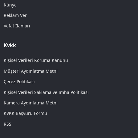
Künye
Reklam Ver
Vefat İlanları
Kvkk
Kişisel Verileri Koruma Kanunu
Müşteri Aydınlatma Metni
Çerez Politikası
Kişisel Verileri Saklama ve İmha Politikası
Kamera Aydınlatma Metni
KVKK Başvuru Formu
RSS