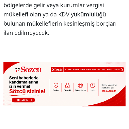
bölgelerde gelir veya kurumlar vergisi
mükellefi olan ya da KDV yükümlülüğü
bulunan mükelleflerin kesinleşmiş borçları
ilan edilmeyecek.