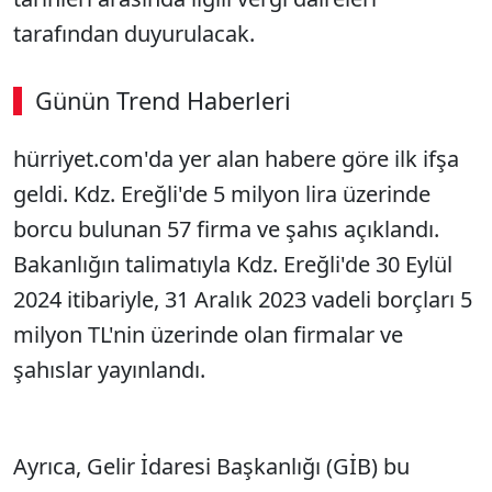
tarafından duyurulacak.
Günün Trend Haberleri
hürriyet.com'da yer alan habere göre ilk ifşa
geldi. Kdz. Ereğli'de 5 milyon lira üzerinde
borcu bulunan 57 firma ve şahıs açıklandı.
Bakanlığın talimatıyla Kdz. Ereğli'de 30 Eylül
2024 itibariyle, 31 Aralık 2023 vadeli borçları 5
milyon TL'nin üzerinde olan firmalar ve
şahıslar yayınlandı.
Ayrıca, Gelir İdaresi Başkanlığı (GİB) bu