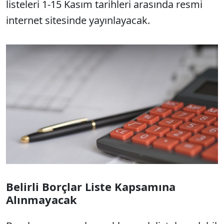
listeleri 1-15 Kasım tarihleri arasında resmi
internet sitesinde yayınlayacak.
Belirli Borçlar Liste Kapsamına
Alınmayacak