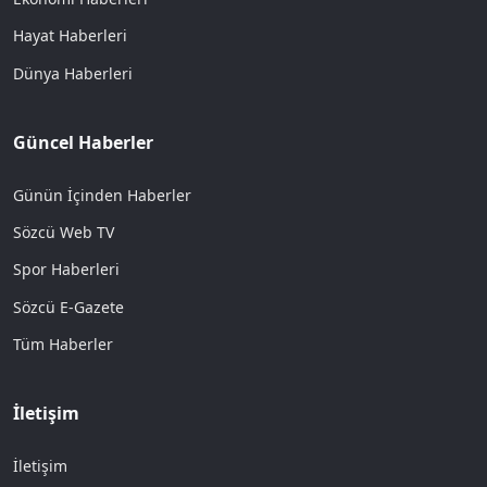
Hayat Haberleri
Dünya Haberleri
Güncel Haberler
Günün İçinden Haberler
Sözcü Web TV
Spor Haberleri
Sözcü E-Gazete
Tüm Haberler
İletişim
İletişim