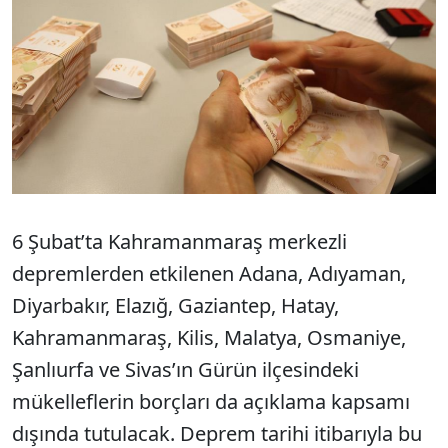
6 Şubat’ta Kahramanmaraş merkezli
depremlerden etkilenen Adana, Adıyaman,
Diyarbakır, Elazığ, Gaziantep, Hatay,
Kahramanmaraş, Kilis, Malatya, Osmaniye,
Şanlıurfa ve Sivas’ın Gürün ilçesindeki
mükelleflerin borçları da açıklama kapsamı
dışında tutulacak. Deprem tarihi itibarıyla bu