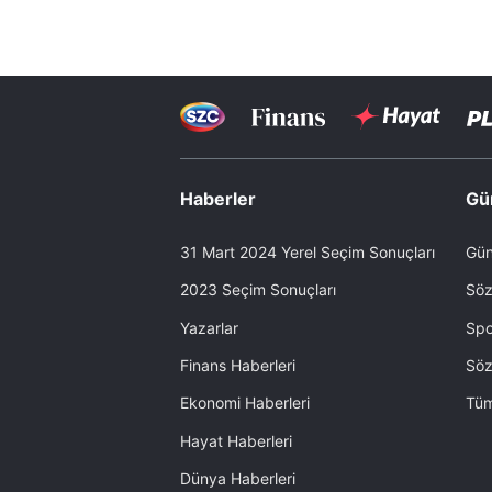
Haberler
Gü
31 Mart 2024 Yerel Seçim Sonuçları
Gün
2023 Seçim Sonuçları
Söz
Yazarlar
Spo
Finans Haberleri
Söz
Ekonomi Haberleri
Tüm
Hayat Haberleri
Dünya Haberleri