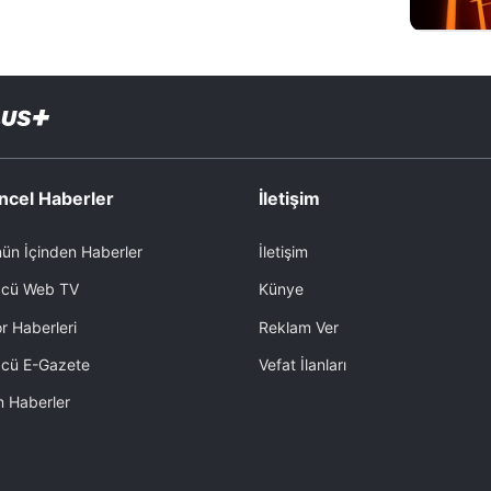
ncel Haberler
İletişim
ün İçinden Haberler
İletişim
cü Web TV
Künye
r Haberleri
Reklam Ver
cü E-Gazete
Vefat İlanları
 Haberler