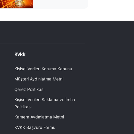
çevrildi
Kvkk
Kişisel Verileri Koruma Kanunu
Müşteri Aydınlatma Metni
Çerez Politikası
Kişisel Verileri Saklama ve İmha
Politikası
Kamera Aydınlatma Metni
KVKK Başvuru Formu