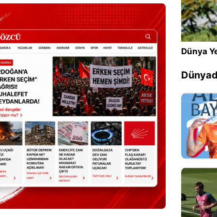
Dünya Ye
Dünyada