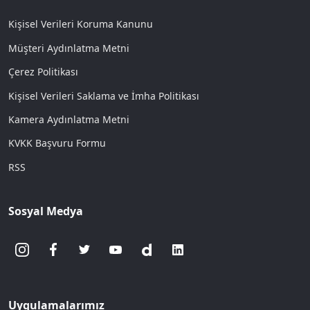
Kişisel Verileri Koruma Kanunu
Müşteri Aydınlatma Metni
Çerez Politikası
Kişisel Verileri Saklama ve İmha Politikası
Kamera Aydınlatma Metni
KVKK Başvuru Formu
RSS
Sosyal Medya
Uygulamalarımız