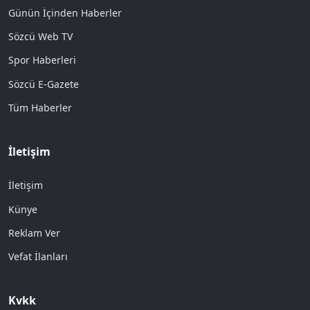
Günün İçinden Haberler
Sözcü Web TV
Spor Haberleri
Sözcü E-Gazete
Tüm Haberler
İletişim
İletişim
Künye
Reklam Ver
Vefat İlanları
Kvkk