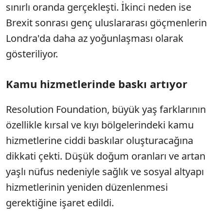
sınırlı oranda gerçekleşti. İkinci neden ise
Brexit sonrası genç uluslararası göçmenlerin
Londra'da daha az yoğunlaşması olarak
gösteriliyor.
Kamu hizmetlerinde baskı artıyor
Resolution Foundation, büyük yaş farklarının
özellikle kırsal ve kıyı bölgelerindeki kamu
hizmetlerine ciddi baskılar oluşturacağına
dikkati çekti. Düşük doğum oranları ve artan
yaşlı nüfus nedeniyle sağlık ve sosyal altyapı
hizmetlerinin yeniden düzenlenmesi
gerektiğine işaret edildi.