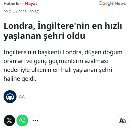
Haberler -
Hayat
09 Ocak 2025 - 09:37
Londra, İngiltere'nin en hızlı
yaşlanan şehri oldu
İngiltere'nin başkenti Londra, düşen doğum
oranları ve genç göçmenlerin azalması
nedeniyle ülkenin en hızlı yaşlanan şehri
haline geldi.
AA