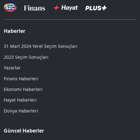
Haberler
31 Mart 2024 Yerel Seçim Sonuçları
2023 Seçim Sonuçları
Yazarlar
Finans Haberleri
Ekonomi Haberleri
Hayat Haberleri
Dünya Haberleri
Güncel Haberler