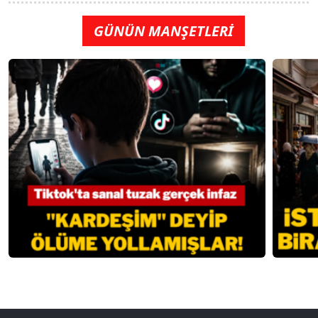
GÜNÜN MANŞETLERİ