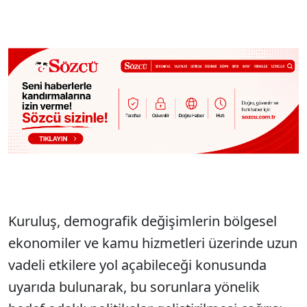
Kuruluş, demografik değişimlerin bölgesel
ekonomiler ve kamu hizmetleri üzerinde uzun
vadeli etkilere yol açabileceği konusunda
uyarıda bulunarak, bu sorunlara yönelik