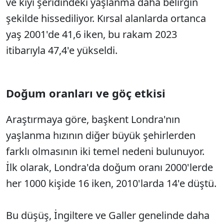
ve kıyı şeridindeki yaşlanma daha belirgin
şekilde hissediliyor. Kırsal alanlarda ortanca
yaş 2001'de 41,6 iken, bu rakam 2023
itibarıyla 47,4'e yükseldi.
Doğum oranları ve göç etkisi
Araştırmaya göre, başkent Londra'nın
yaşlanma hızının diğer büyük şehirlerden
farklı olmasının iki temel nedeni bulunuyor.
İlk olarak, Londra'da doğum oranı 2000'lerde
her 1000 kişide 16 iken, 2010'larda 14'e düştü.
Bu düşüş, İngiltere ve Galler genelinde daha