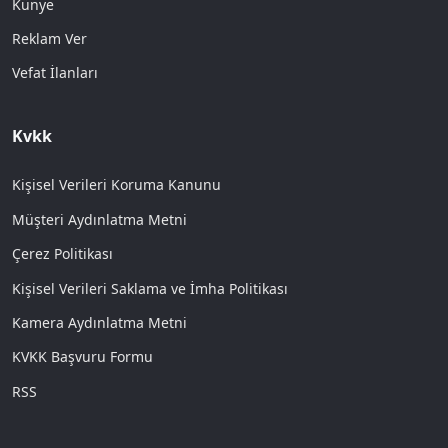
Künye
Reklam Ver
Vefat İlanları
Kvkk
Kişisel Verileri Koruma Kanunu
Müşteri Aydınlatma Metni
Çerez Politikası
Kişisel Verileri Saklama ve İmha Politikası
Kamera Aydınlatma Metni
KVKK Başvuru Formu
RSS