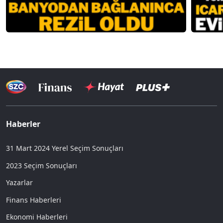
Haberler
31 Mart 2024 Yerel Seçim Sonuçları
2023 Seçim Sonuçları
Yazarlar
Finans Haberleri
Ekonomi Haberleri