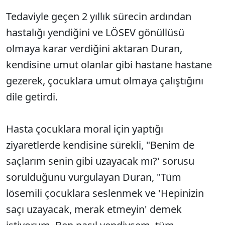
Tedaviyle geçen 2 yıllık sürecin ardından
hastalığı yendiğini ve LÖSEV gönüllüsü
olmaya karar verdiğini aktaran Duran,
kendisine umut olanlar gibi hastane hastane
gezerek, çocuklara umut olmaya çalıştığını
dile getirdi.
Hasta çocuklara moral için yaptığı
ziyaretlerde kendisine sürekli, "Benim de
saçlarım senin gibi uzayacak mı?' sorusu
sorulduğunu vurgulayan Duran, "Tüm
lösemili çocuklara seslenmek ve 'Hepinizin
saçı uzayacak, merak etmeyin' demek