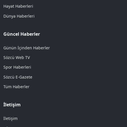
Hayat Haberleri
Dünya Haberleri
Güncel Haberler
Günün İçinden Haberler
Sözcü Web TV
Spor Haberleri
Sözcü E-Gazete
Tüm Haberler
İletişim
İletişim