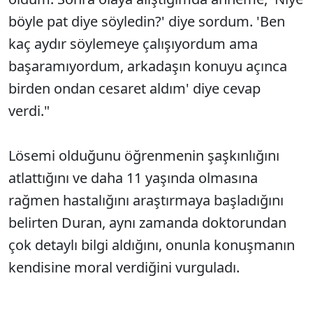
böyle pat diye söyledin?' diye sordum. 'Ben
kaç aydır söylemeye çalışıyordum ama
başaramıyordum, arkadaşın konuyu açınca
birden ondan cesaret aldım' diye cevap
verdi."
Lösemi olduğunu öğrenmenin şaşkınlığını
atlattığını ve daha 11 yaşında olmasına
rağmen hastalığını araştırmaya başladığını
belirten Duran, aynı zamanda doktorundan
çok detaylı bilgi aldığını, onunla konuşmanın
kendisine moral verdiğini vurguladı.