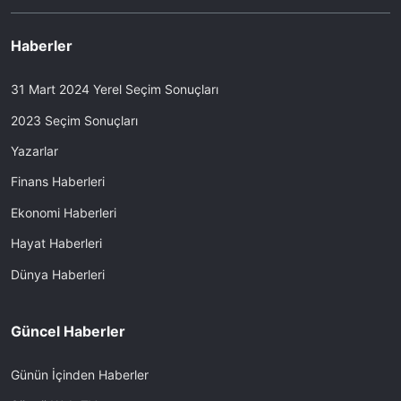
Haberler
31 Mart 2024 Yerel Seçim Sonuçları
2023 Seçim Sonuçları
Yazarlar
Finans Haberleri
Ekonomi Haberleri
Hayat Haberleri
Dünya Haberleri
Güncel Haberler
Günün İçinden Haberler