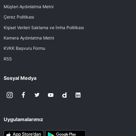
Müşteri Aydınlatma Metni
Çerez Politikası
Kişisel Verileri Saklama ve İmha Politikası
Kamera Aydınlatma Metni
KVKK Başvuru Formu
RSS
Sosyal Medya
Uygulamalarımız