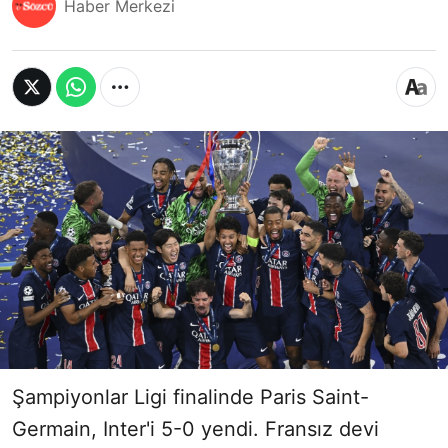
Haber Merkezi
Şampiyonlar Ligi finalinde Paris Saint-
Germain, Inter'i 5-0 yendi. Fransız devi