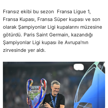
Fransız ekibi bu sezon Fransa Ligue 1,
Fransa Kupası, Fransa Süper kupası ve son
olarak Şampiyonlar Ligi kupalarını müzesine
götürdü. Paris Saint Germain, kazandığı
Şampiyonlar Ligi kupası ile Avrupa'nın
zirvesinde yer aldı.