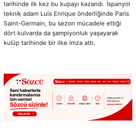
tarihinde ilk kez bu kupayı kazandı. İspanyol
teknik adam Luis Enrique önderliğinde Paris
Saint-Germain, bu sezon mücadele ettiği
dört kulvarda da şampiyonluk yaşayarak
kulüp tarihinde bir ilke imza attı.