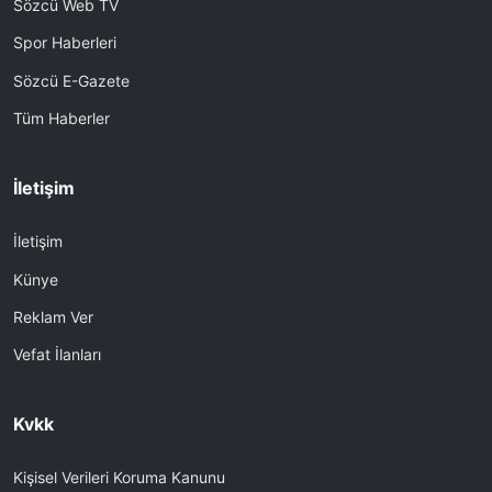
Sözcü Web TV
Spor Haberleri
Sözcü E-Gazete
Tüm Haberler
İletişim
İletişim
Künye
Reklam Ver
Vefat İlanları
Kvkk
Kişisel Verileri Koruma Kanunu