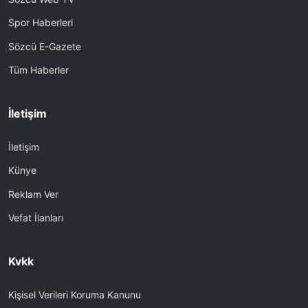
Spor Haberleri
Sözcü E-Gazete
Tüm Haberler
İletişim
İletişim
Künye
Reklam Ver
Vefat İlanları
Kvkk
Kişisel Verileri Koruma Kanunu