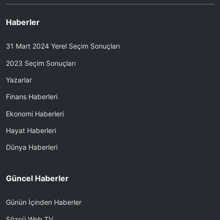
Haberler
31 Mart 2024 Yerel Seçim Sonuçları
2023 Seçim Sonuçları
Yazarlar
Finans Haberleri
Ekonomi Haberleri
Hayat Haberleri
Dünya Haberleri
Güncel Haberler
Günün İçinden Haberler
Sözcü Web TV