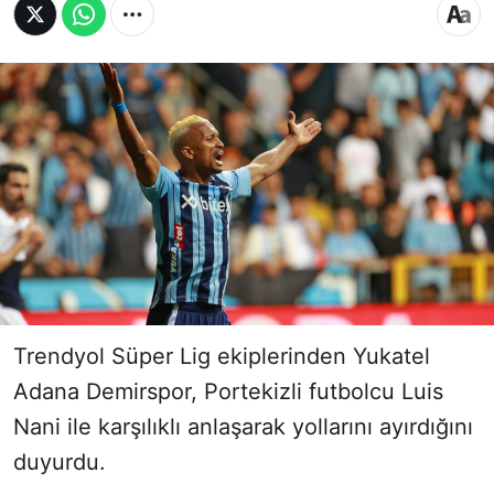
Trendyol Süper Lig ekiplerinden Yukatel
Adana Demirspor, Portekizli futbolcu Luis
Nani ile karşılıklı anlaşarak yollarını ayırdığını
duyurdu.