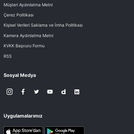
Müşteri Aydınlatma Metni
Çerez Politikası
Kişisel Verileri Saklama ve İmha Politikası
Kamera Aydınlatma Metni
KVKK Başvuru Formu
RSS
Sosyal Medya
Uygulamalarımız