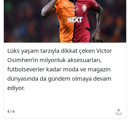
Lüks yaşam tarzıyla dikkat çeken Victor
Osimhen’in milyonluk aksesuarları,
futbolseverler kadar moda ve magazin
dünyasında da gündem olmaya devam
ediyor.
4 / 4