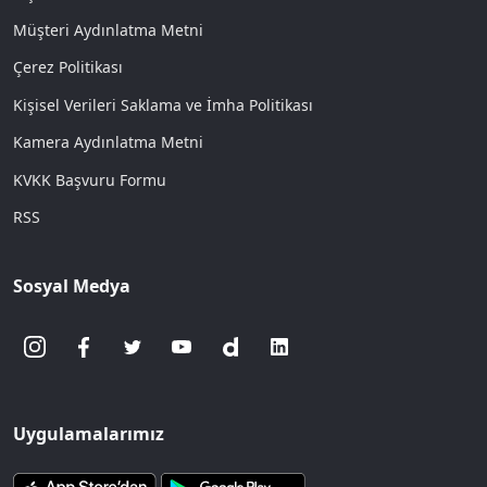
Müşteri Aydınlatma Metni
Çerez Politikası
Kişisel Verileri Saklama ve İmha Politikası
Kamera Aydınlatma Metni
KVKK Başvuru Formu
RSS
Sosyal Medya
Uygulamalarımız