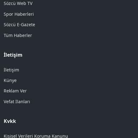
Sözcü Web TV
Spor Haberleri
Sözcü E-Gazete
Tüm Haberler
İletişim
İletişim
Künye
Reklam Ver
Vefat İlanları
Kvkk
Kişisel Verileri Koruma Kanunu