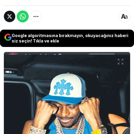
Google algoritmasına bırakmayın, okuyacağınız haberi
siz seçin! Tıkla ve ekle