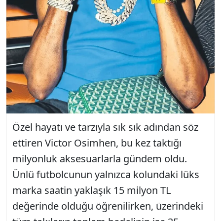
Özel hayatı ve tarzıyla sık sık adından söz
ettiren Victor Osimhen, bu kez taktığı
milyonluk aksesuarlarla gündem oldu.
Ünlü futbolcunun yalnızca kolundaki lüks
marka saatin yaklaşık 15 milyon TL
değerinde olduğu öğrenilirken, üzerindeki