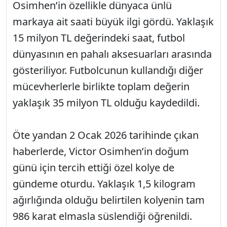
Osimhen’in özellikle dünyaca ünlü
markaya ait saati büyük ilgi gördü. Yaklaşık
15 milyon TL değerindeki saat, futbol
dünyasının en pahalı aksesuarları arasında
gösteriliyor. Futbolcunun kullandığı diğer
mücevherlerle birlikte toplam değerin
yaklaşık 35 milyon TL olduğu kaydedildi.
Öte yandan 2 Ocak 2026 tarihinde çıkan
haberlerde, Victor Osimhen’in doğum
günü için tercih ettiği özel kolye de
gündeme oturdu. Yaklaşık 1,5 kilogram
ağırlığında olduğu belirtilen kolyenin tam
986 karat elmasla süslendiği öğrenildi.