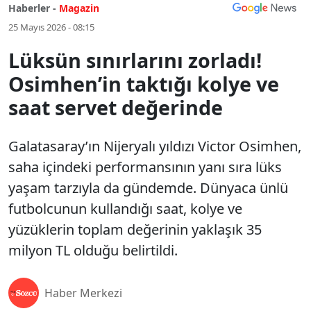
Haberler -
Magazin
25 Mayıs 2026 - 08:15
Lüksün sınırlarını zorladı!
Osimhen’in taktığı kolye ve
saat servet değerinde
Galatasaray’ın Nijeryalı yıldızı Victor Osimhen,
saha içindeki performansının yanı sıra lüks
yaşam tarzıyla da gündemde. Dünyaca ünlü
futbolcunun kullandığı saat, kolye ve
yüzüklerin toplam değerinin yaklaşık 35
milyon TL olduğu belirtildi.
Haber Merkezi