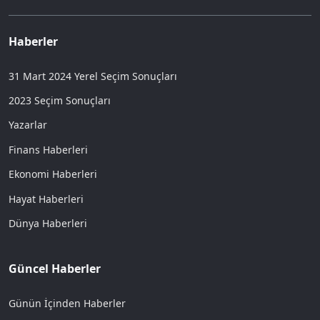
Haberler
31 Mart 2024 Yerel Seçim Sonuçları
2023 Seçim Sonuçları
Yazarlar
Finans Haberleri
Ekonomi Haberleri
Hayat Haberleri
Dünya Haberleri
Güncel Haberler
Günün İçinden Haberler