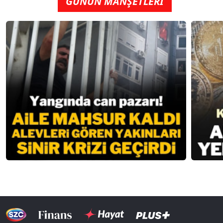
GÜNÜN MANŞETLERİ