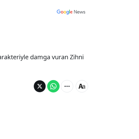
karakteriyle damga vuran Zihni