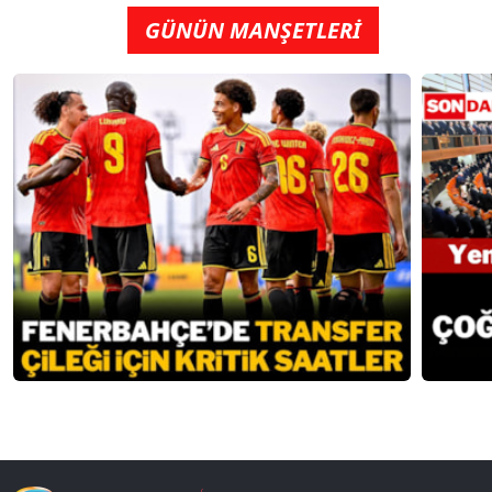
GÜNÜN MANŞETLERİ