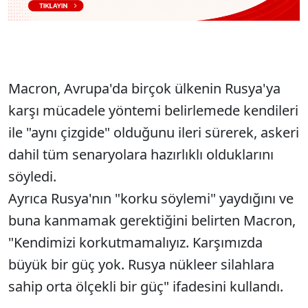
Macron, Avrupa'da birçok ülkenin Rusya'ya
karşı mücadele yöntemi belirlemede kendileri
ile "aynı çizgide" olduğunu ileri sürerek, askeri
dahil tüm senaryolara hazırlıklı olduklarını
söyledi.
Ayrıca Rusya'nın "korku söylemi" yaydığını ve
buna kanmamak gerektiğini belirten Macron,
"Kendimizi korkutmamalıyız. Karşımızda
büyük bir güç yok. Rusya nükleer silahlara
sahip orta ölçekli bir güç" ifadesini kullandı.