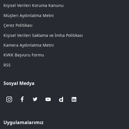
Kişisel Verileri Koruma Kanunu
Müşteri Aydınlatma Metni
Çerez Politikası
Kişisel Verileri Saklama ve İmha Politikası
Kamera Aydınlatma Metni
KVKK Başvuru Formu
RSS
Sosyal Medya
Uygulamalarımız