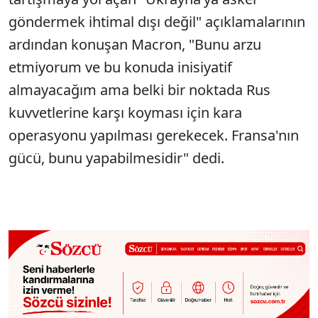
göndermek ihtimal dışı değil" açıklamalarının
ardından konuşan Macron, "Bunu arzu
etmiyorum ve bu konuda inisiyatif
almayacağım ama belki bir noktada Rus
kuvvetlerine karşı koyması için kara
operasyonu yapılması gerekecek. Fransa'nın
gücü, bunu yapabilmesidir" dedi.