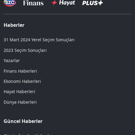
Haberler
31 Mart 2024 Yerel Seçim Sonuçları
2023 Seçim Sonuçları
Yazarlar
Finans Haberleri
Ekonomi Haberleri
Hayat Haberleri
Dünya Haberleri
Güncel Haberler