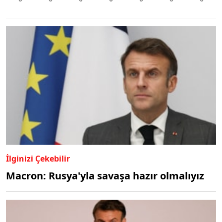
İlginizi Çekebilir
Macron: Rusya'yla savaşa hazır olmalıyız