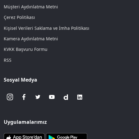
Müşteri Aydınlatma Metni
Çerez Politikası
Kişisel Verileri Saklama ve İmha Politikası
Kamera Aydınlatma Metni
KVKK Başvuru Formu
RSS
Sosyal Medya
Uygulamalarımız