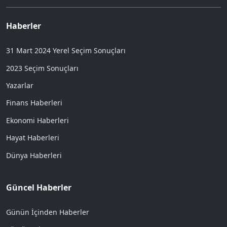
Haberler
31 Mart 2024 Yerel Seçim Sonuçları
2023 Seçim Sonuçları
Yazarlar
Finans Haberleri
Ekonomi Haberleri
Hayat Haberleri
Dünya Haberleri
Güncel Haberler
Günün İçinden Haberler