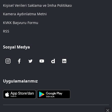
Kişisel Verileri Saklama ve İmha Politikası
Kamera Aydınlatma Metni
KVKK Başvuru Formu
RSS
Sosyal Medya
Uygulamalarımız