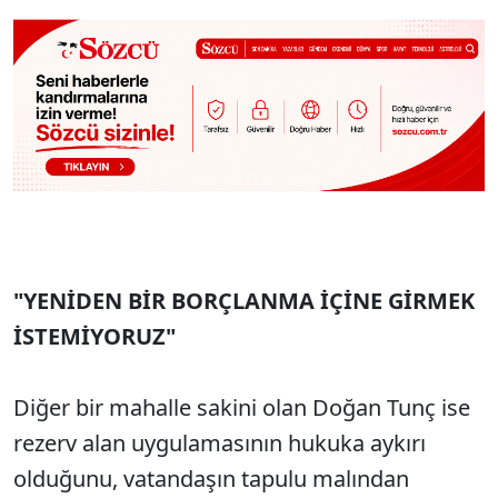
"YENİDEN BİR BORÇLANMA İÇİNE GİRMEK
İSTEMİYORUZ"
Diğer bir mahalle sakini olan Doğan Tunç ise
rezerv alan uygulamasının hukuka aykırı
olduğunu, vatandaşın tapulu malından