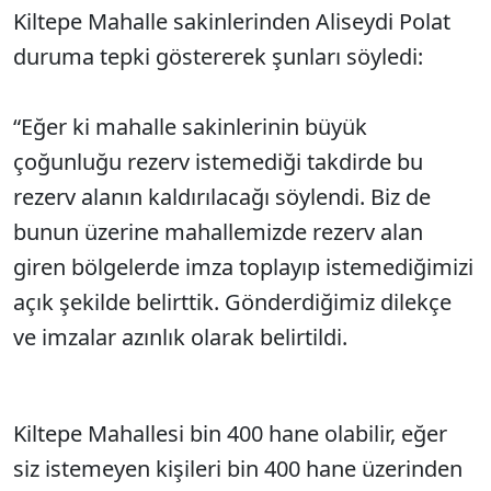
Kiltepe Mahalle sakinlerinden Aliseydi Polat
duruma tepki göstererek şunları söyledi:
“Eğer ki mahalle sakinlerinin büyük
çoğunluğu rezerv istemediği takdirde bu
rezerv alanın kaldırılacağı söylendi. Biz de
bunun üzerine mahallemizde rezerv alan
giren bölgelerde imza toplayıp istemediğimizi
açık şekilde belirttik. Gönderdiğimiz dilekçe
ve imzalar azınlık olarak belirtildi.
Kiltepe Mahallesi bin 400 hane olabilir, eğer
siz istemeyen kişileri bin 400 hane üzerinden