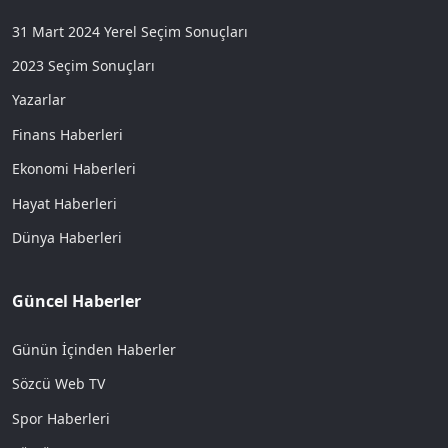
31 Mart 2024 Yerel Seçim Sonuçları
2023 Seçim Sonuçları
Yazarlar
Finans Haberleri
Ekonomi Haberleri
Hayat Haberleri
Dünya Haberleri
Güncel Haberler
Günün İçinden Haberler
Sözcü Web TV
Spor Haberleri