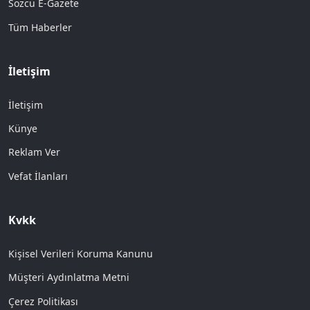
Sözcü E-Gazete
Tüm Haberler
İletişim
İletişim
Künye
Reklam Ver
Vefat İlanları
Kvkk
Kişisel Verileri Koruma Kanunu
Müşteri Aydınlatma Metni
Çerez Politikası