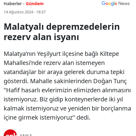
Haberler -
Gündem
14 Ağustos 2024 - 18:37
Malatyalı depremzedelerin
rezerv alan isyanı
Malatya’nın Yeşilyurt ilçesine bağlı Kiltepe
Mahallesi’nde rezerv alan istemeyen
vatandaşlar bir araya gelerek duruma tepki
gösterdi. Mahalle sakinlerinden Doğan Tunç
"Hafif hasarlı evlerimizin elimizden alınmasını
istemiyoruz. Biz gidip konteynerlerde iki yıl
kalmak istemiyoruz ve yeniden bir borçlanma
içine girmek istemiyoruz" dedi.