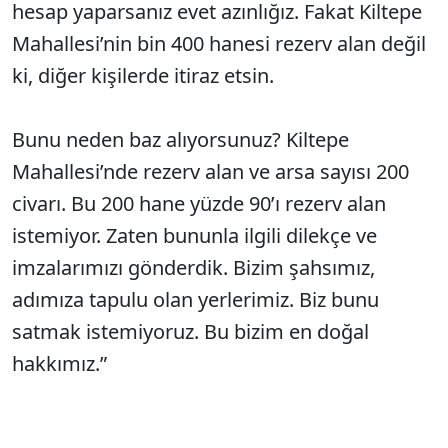
hesap yaparsanız evet azınlığız. Fakat Kiltepe
Mahallesi’nin bin 400 hanesi rezerv alan değil
ki, diğer kişilerde itiraz etsin.
Bunu neden baz alıyorsunuz? Kiltepe
Mahallesi’nde rezerv alan ve arsa sayısı 200
civarı. Bu 200 hane yüzde 90’ı rezerv alan
istemiyor. Zaten bununla ilgili dilekçe ve
imzalarımızı gönderdik. Bizim şahsımız,
adımıza tapulu olan yerlerimiz. Biz bunu
satmak istemiyoruz. Bu bizim en doğal
hakkımız.”