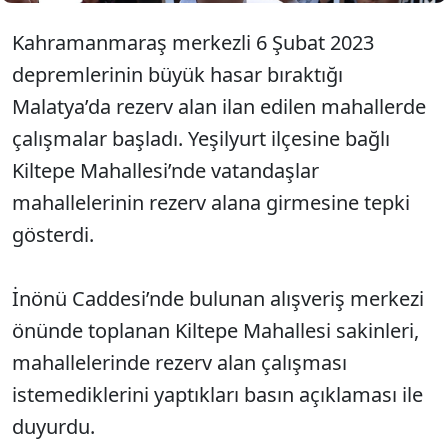
Kahramanmaraş merkezli 6 Şubat 2023
depremlerinin büyük hasar bıraktığı
Malatya’da rezerv alan ilan edilen mahallerde
çalışmalar başladı. Yeşilyurt ilçesine bağlı
Kiltepe Mahallesi’nde vatandaşlar
mahallelerinin rezerv alana girmesine tepki
gösterdi.
İnönü Caddesi’nde bulunan alışveriş merkezi
önünde toplanan Kiltepe Mahallesi sakinleri,
mahallelerinde rezerv alan çalışması
istemediklerini yaptıkları basın açıklaması ile
duyurdu.