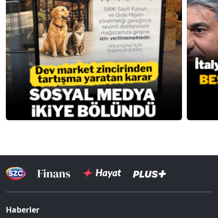
Haberler