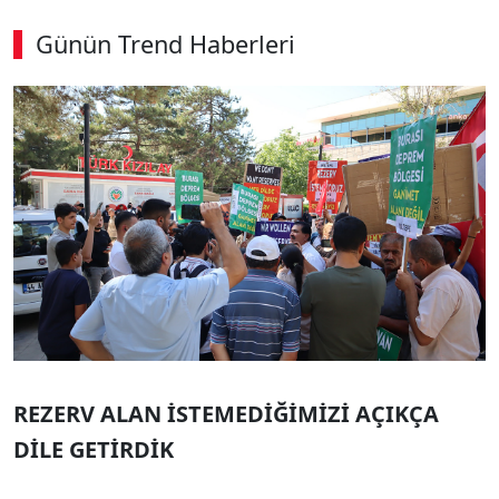
Günün Trend Haberleri
REZERV ALAN İSTEMEDİĞİMİZİ AÇIKÇA
DİLE GETİRDİK