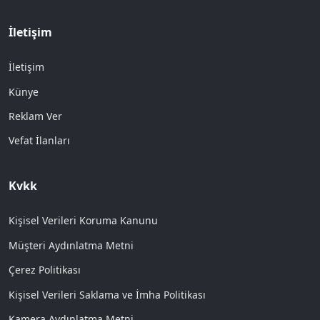
İletişim
İletişim
Künye
Reklam Ver
Vefat İlanları
Kvkk
Kişisel Verileri Koruma Kanunu
Müşteri Aydınlatma Metni
Çerez Politikası
Kişisel Verileri Saklama ve İmha Politikası
Kamera Aydınlatma Metni