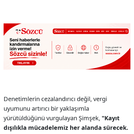
Denetimlerin cezalandırıcı değil, vergi
uyumunu artırıcı bir yaklaşımla
yürütüldüğünü vurgulayan Şimşek,
"Kayıt
dışılıkla mücadelemiz her alanda sürecek.