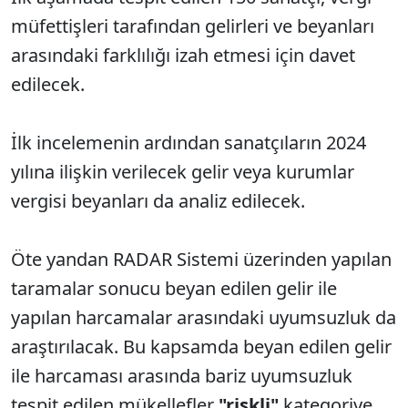
müfettişleri tarafından gelirleri ve beyanları
arasındaki farklılığı izah etmesi için davet
edilecek.
İlk incelemenin ardından sanatçıların 2024
yılına ilişkin verilecek gelir veya kurumlar
vergisi beyanları da analiz edilecek.
Öte yandan RADAR Sistemi üzerinden yapılan
taramalar sonucu beyan edilen gelir ile
yapılan harcamalar arasındaki uyumsuzluk da
araştırılacak. Bu kapsamda beyan edilen gelir
ile harcaması arasında bariz uyumsuzluk
tespit edilen mükellefler
"riskli"
kategoriye