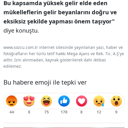
Bu kapsamda yüksek gelir elde eden
mükelleflerin gelir beyanlarını doğru ve
eksiksiz şekilde yapması önem taşıyor"
diye konuştu.
www.sozcu.com.tr internet sitesinde yayınlanan yazı, haber ve
fotoğrafların her türlü telif hakkı Mega Ajans ve Rek. Tic. A.Ş'ye
aittir. İzin alınmadan, kaynak gösterilerek dahi iktibas
edilemez.
Bu habere emoji ile tepki ver