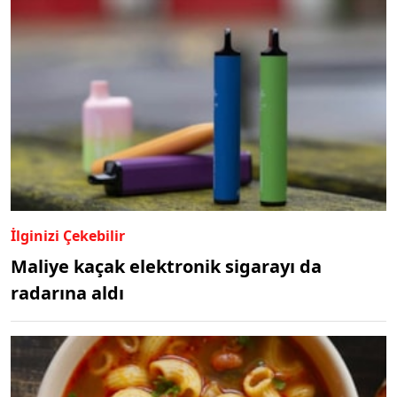
İlginizi Çekebilir
Maliye kaçak elektronik sigarayı da
radarına aldı