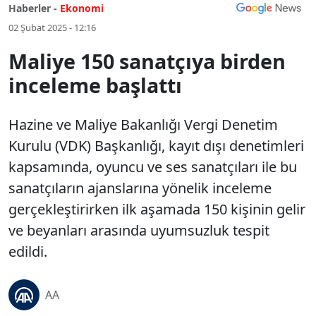
Haberler -
Ekonomi
02 Şubat 2025 - 12:16
Maliye 150 sanatçıya birden
inceleme başlattı
Hazine ve Maliye Bakanlığı Vergi Denetim
Kurulu (VDK) Başkanlığı, kayıt dışı denetimleri
kapsamında, oyuncu ve ses sanatçıları ile bu
sanatçıların ajanslarına yönelik inceleme
gerçekleştirirken ilk aşamada 150 kişinin gelir
ve beyanları arasında uyumsuzluk tespit
edildi.
AA