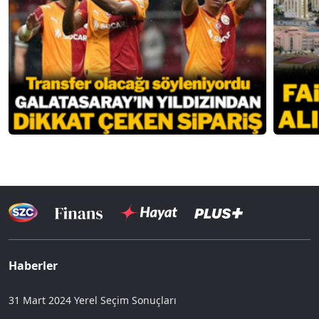
Haberler
31 Mart 2024 Yerel Seçim Sonuçları