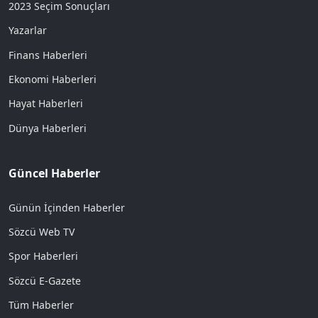
2023 Seçim Sonuçları
Yazarlar
Finans Haberleri
Ekonomi Haberleri
Hayat Haberleri
Dünya Haberleri
Güncel Haberler
Günün İçinden Haberler
Sözcü Web TV
Spor Haberleri
Sözcü E-Gazete
Tüm Haberler