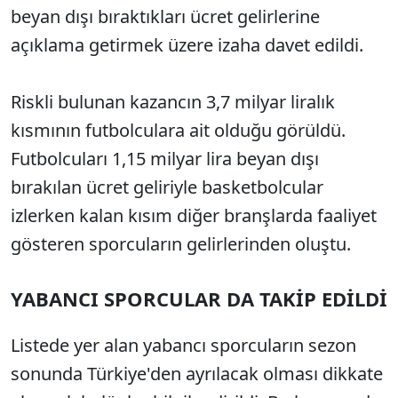
beyan dışı bıraktıkları ücret gelirlerine
açıklama getirmek üzere izaha davet edildi.
Riskli bulunan kazancın 3,7 milyar liralık
kısmının futbolculara ait olduğu görüldü.
Futbolcuları 1,15 milyar lira beyan dışı
bırakılan ücret geliriyle basketbolcular
izlerken kalan kısım diğer branşlarda faaliyet
gösteren sporcuların gelirlerinden oluştu.
YABANCI SPORCULAR DA TAKİP EDİLDİ
Listede yer alan yabancı sporcuların sezon
sonunda Türkiye'den ayrılacak olması dikkate