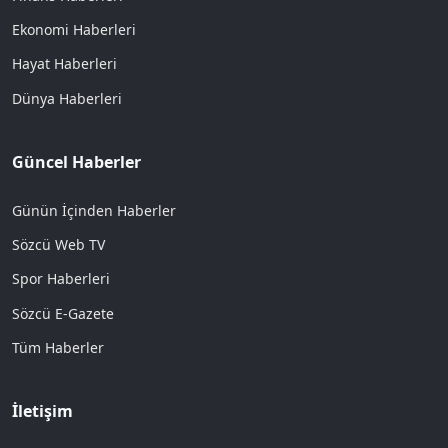
Ekonomi Haberleri
Hayat Haberleri
Dünya Haberleri
Güncel Haberler
Günün İçinden Haberler
Sözcü Web TV
Spor Haberleri
Sözcü E-Gazete
Tüm Haberler
İletişim