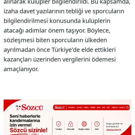
alınarak kulüpler bilgilendirildi. Bu kapsamda,
izaha davet yazılarının tebliği ve sporcuların
bilgilendirilmesi konusunda kulüplerin
atacağı adımlar önem taşıyor. Böylece,
sözleşmesi biten sporcuların ülkeden
ayrılmadan önce Türkiye'de elde ettikleri
kazançları üzerinden vergilerini ödemesi
amaçlanıyor.