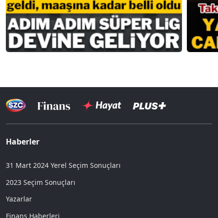
Haberler
31 Mart 2024 Yerel Seçim Sonuçları
2023 Seçim Sonuçları
Yazarlar
Finans Haberleri