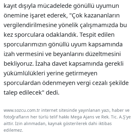
kayıt dışıyla mücadelede gönüllü uyumun
önemine işaret ederek, "Çok kazananların
vergilendirilmesine yönelik çalışmamızda bu
kez sporculara odaklandık. Tespit edilen
sporcularımızın gönüllü uyum kapsamında
izah vermesini ve beyanlarını düzeltmesini
bekliyoruz. İzaha davet kapsamında gerekli
yükümlülükleri yerine getirmeyen
sporculardan ödenmeyen vergi cezalı şekilde
talep edilecek" dedi.
www.sozcu.com.tr internet sitesinde yayınlanan yazı, haber ve
fotoğrafların her türlü telif hakkı Mega Ajans ve Rek. Tic. A.Ş'ye
aittir. İzin alınmadan, kaynak gösterilerek dahi iktibas
edilemez.