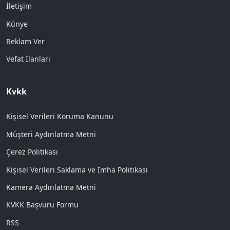
İletişim
Künye
Reklam Ver
Vefat İlanları
Kvkk
Kişisel Verileri Koruma Kanunu
Müşteri Aydınlatma Metni
Çerez Politikası
Kişisel Verileri Saklama ve İmha Politikası
Kamera Aydınlatma Metni
KVKK Başvuru Formu
RSS