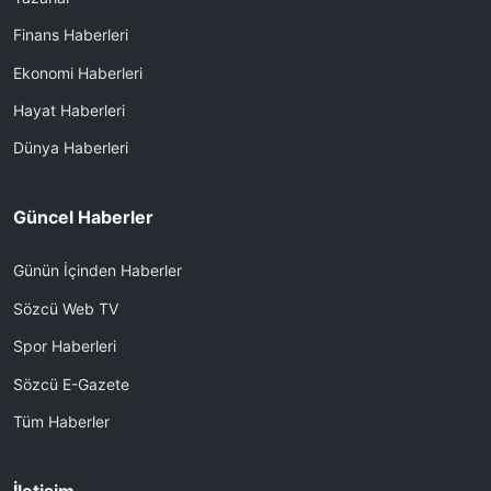
Finans Haberleri
Ekonomi Haberleri
Hayat Haberleri
Dünya Haberleri
Güncel Haberler
Günün İçinden Haberler
Sözcü Web TV
Spor Haberleri
Sözcü E-Gazete
Tüm Haberler