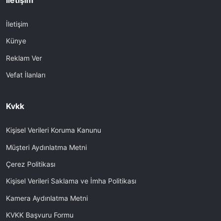
İletişim
İletişim
Künye
Reklam Ver
Vefat İlanları
Kvkk
Kişisel Verileri Koruma Kanunu
Müşteri Aydınlatma Metni
Çerez Politikası
Kişisel Verileri Saklama ve İmha Politikası
Kamera Aydınlatma Metni
KVKK Başvuru Formu