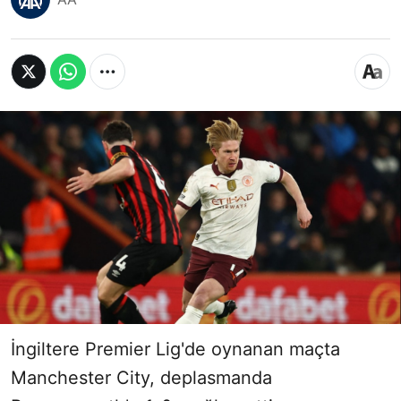
İngiltere Premier Lig'de oynanan maçta
Manchester City, deplasmanda