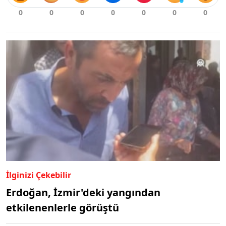
İlginizi Çekebilir
Erdoğan, İzmir'deki yangından
etkilenenlerle görüştü