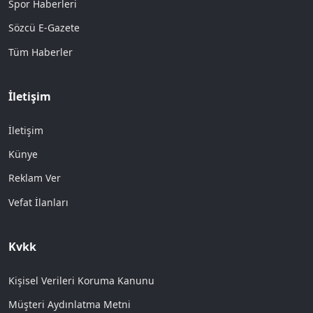
Spor Haberleri
Sözcü E-Gazete
Tüm Haberler
İletişim
İletişim
Künye
Reklam Ver
Vefat İlanları
Kvkk
Kişisel Verileri Koruma Kanunu
Müşteri Aydınlatma Metni