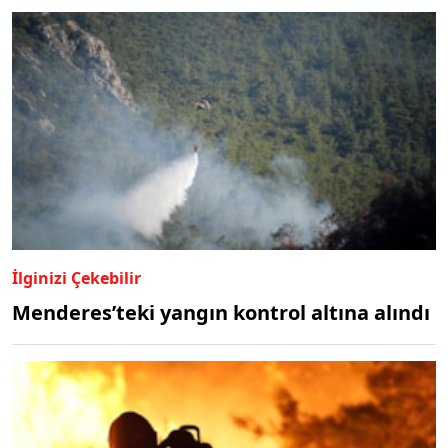
İlginizi Çekebilir
Menderes’teki yangın kontrol altına alındı