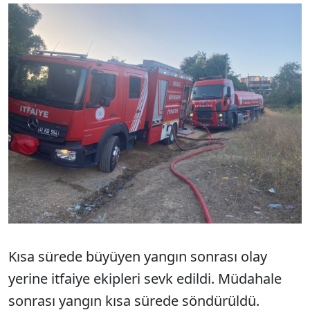
Kısa sürede büyüyen yangın sonrası olay
yerine itfaiye ekipleri sevk edildi. Müdahale
sonrası yangın kısa sürede söndürüldü.