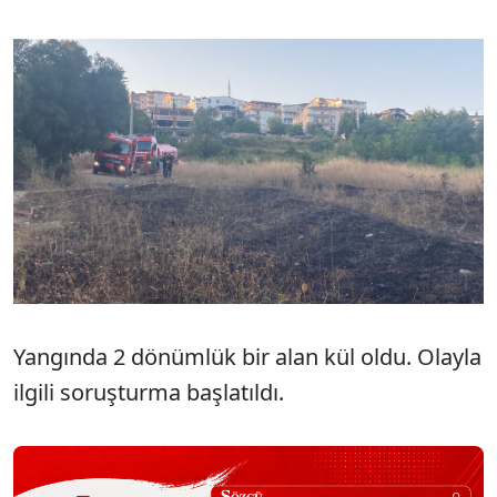
Yangında 2 dönümlük bir alan kül oldu. Olayla
ilgili soruşturma başlatıldı.