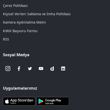
Çerez Politikası
Kişisel Verileri Saklama ve İmha Politikası
Kamera Aydınlatma Metni
KVKK Başvuru Formu
RSS
Sosyal Medya
Uygulamalarımız