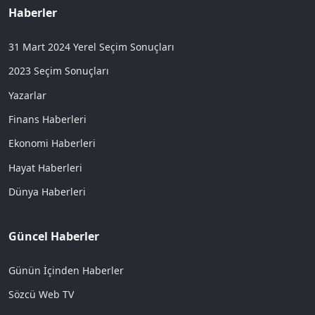
Haberler
31 Mart 2024 Yerel Seçim Sonuçları
2023 Seçim Sonuçları
Yazarlar
Finans Haberleri
Ekonomi Haberleri
Hayat Haberleri
Dünya Haberleri
Güncel Haberler
Günün İçinden Haberler
Sözcü Web TV