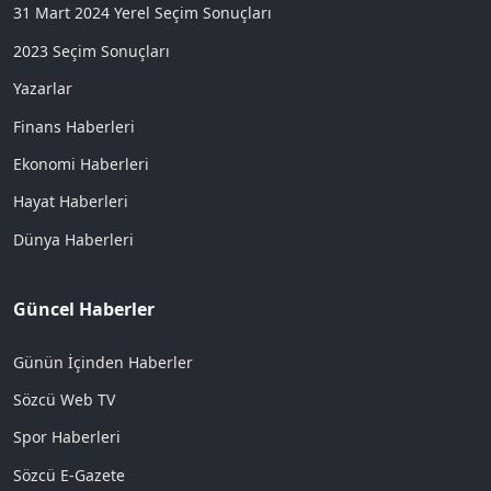
31 Mart 2024 Yerel Seçim Sonuçları
2023 Seçim Sonuçları
Yazarlar
Finans Haberleri
Ekonomi Haberleri
Hayat Haberleri
Dünya Haberleri
Güncel Haberler
Günün İçinden Haberler
Sözcü Web TV
Spor Haberleri
Sözcü E-Gazete