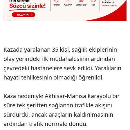
Kazada yaralanan 35 kişi, sağlık ekiplerinin
olay yerindeki ilk müdahalesinin ardından
çevredeki hastanelere sevk edildi. Yaralıların
hayati tehlikesinin olmadığı öğrenildi.
Kaza nedeniyle Akhisar-Manisa karayolu bir
süre tek şeritten sağlanan trafikle akışını
sürdürdü, ancak araçların kaldırılmasının
ardından trafik normale döndü.