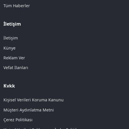
Tüm Haberler
İletişim
İletişim
Künye
Reklam Ver
Vefat İlanları
Kvkk
Kişisel Verileri Koruma Kanunu
Müşteri Aydınlatma Metni
Çerez Politikası