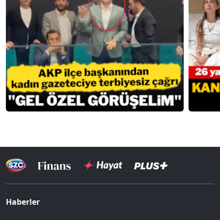
Haberler