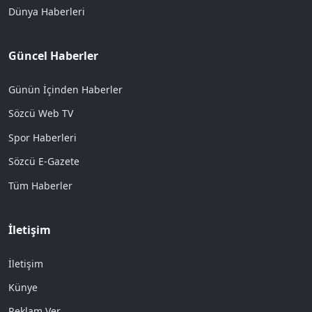
Dünya Haberleri
Güncel Haberler
Günün İçinden Haberler
Sözcü Web TV
Spor Haberleri
Sözcü E-Gazete
Tüm Haberler
İletişim
İletişim
Künye
Reklam Ver