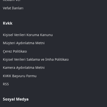
Vefat İlanları
Kvkk
Kişisel Verileri Koruma Kanunu
Müşteri Aydınlatma Metni
Çerez Politikası
Kişisel Verileri Saklama ve İmha Politikası
Kamera Aydınlatma Metni
KVKK Başvuru Formu
RSS
Sosyal Medya