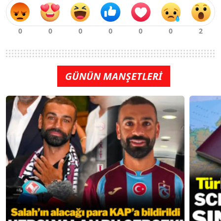
GÜNÜN MANŞETLERİ