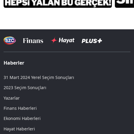
Haberler
31 Mart 2024 Yerel Seçim Sonuçları
2023 Seçim Sonuçları
Yazarlar
Finans Haberleri
Ekonomi Haberleri
Hayat Haberleri