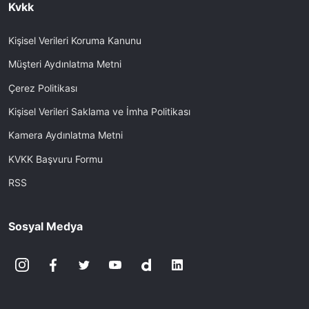
Kvkk
Kişisel Verileri Koruma Kanunu
Müşteri Aydınlatma Metni
Çerez Politikası
Kişisel Verileri Saklama ve İmha Politikası
Kamera Aydınlatma Metni
KVKK Başvuru Formu
RSS
Sosyal Medya