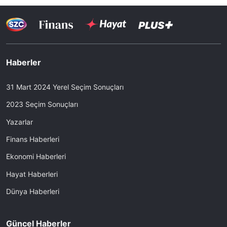
Haberler
31 Mart 2024 Yerel Seçim Sonuçları
2023 Seçim Sonuçları
Yazarlar
Finans Haberleri
Ekonomi Haberleri
Hayat Haberleri
Dünya Haberleri
Güncel Haberler