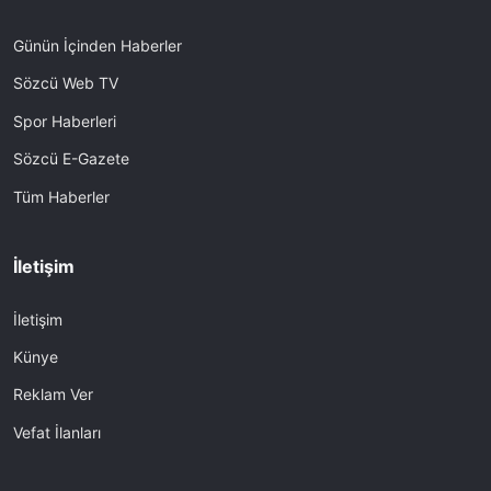
Günün İçinden Haberler
Sözcü Web TV
Spor Haberleri
Sözcü E-Gazete
Tüm Haberler
İletişim
İletişim
Künye
Reklam Ver
Vefat İlanları