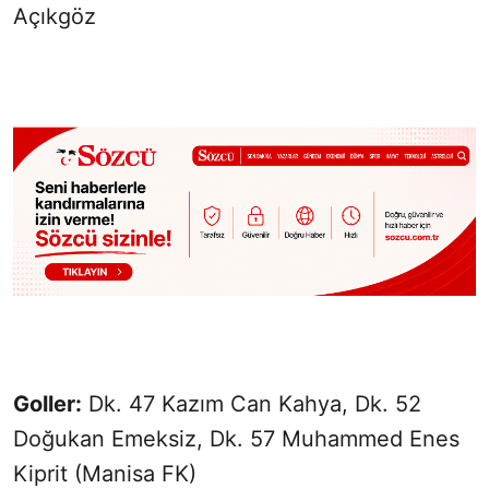
Açıkgöz
Goller:
Dk. 47 Kazım Can Kahya, Dk. 52
Doğukan Emeksiz, Dk. 57 Muhammed Enes
Kiprit (Manisa FK)