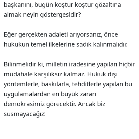
başkanını, bugün koştur koştur gözaltına
almak neyin göstergesidir?
Eğer gerçekten adaleti arıyorsanız, önce
hukukun temel ilkelerine sadık kalınmalıdır.
Bilinmelidir ki, milletin iradesine yapılan hiçbir
müdahale karşılıksız kalmaz. Hukuk dışı
yöntemlerle, baskılarla, tehditlerle yapılan bu
uygulamalardan en büyük zararı
demokrasimiz görecektir. Ancak biz
susmayacağız!