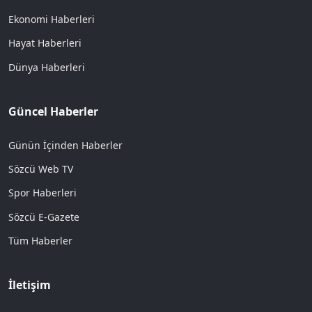
Ekonomi Haberleri
Hayat Haberleri
Dünya Haberleri
Güncel Haberler
Günün İçinden Haberler
Sözcü Web TV
Spor Haberleri
Sözcü E-Gazete
Tüm Haberler
İletişim