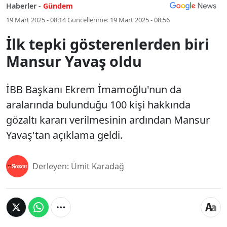
Haberler -
Gündem
19 Mart 2025 - 08:14
Güncellenme:
19 Mart 2025 - 08:56
İlk tepki gösterenlerden biri
Mansur Yavaş oldu
İBB Başkanı Ekrem İmamoğlu'nun da
aralarında bulunduğu 100 kişi hakkında
gözaltı kararı verilmesinin ardından Mansur
Yavaş'tan açıklama geldi.
Derleyen: Ümit Karadağ