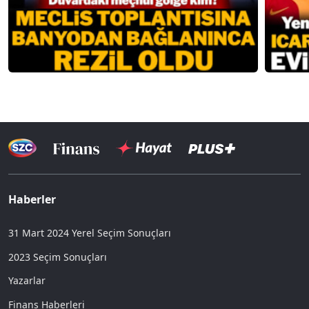
Haberler
31 Mart 2024 Yerel Seçim Sonuçları
2023 Seçim Sonuçları
Yazarlar
Finans Haberleri